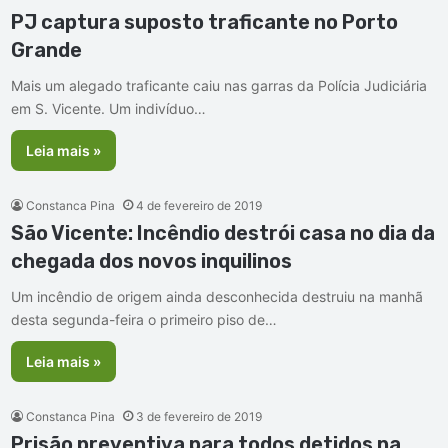
PJ captura suposto traficante no Porto
Grande
Mais um alegado traficante caiu nas garras da Polícia Judiciária
em S. Vicente. Um indivíduo…
Leia mais »
Constanca Pina
4 de fevereiro de 2019
São Vicente: Incêndio destrói casa no dia da
chegada dos novos inquilinos
Um incêndio de origem ainda desconhecida destruiu na manhã
desta segunda-feira o primeiro piso de…
Leia mais »
Constanca Pina
3 de fevereiro de 2019
Prisão preventiva para todos detidos na