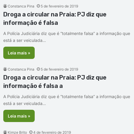
Constanca Pina
5 de fevereiro de 2019
Droga a circular na Praia: PJ diz que
informação é falsa
A Polícia Judiciária diz que é “totalmente falsa” a informação que
está a ser veiculada…
Leia mais »
Constanca Pina
5 de fevereiro de 2019
Droga a circular na Praia: PJ diz que
informação é falsa a
A Polícia Judiciária diz que é “totalmente falsa” a informação que
está a ser veiculada…
Leia mais »
Kimze Brito
4 de fevereiro de 2019