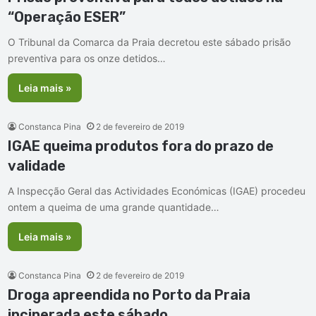
“Operação ESER”
O Tribunal da Comarca da Praia decretou este sábado prisão
preventiva para os onze detidos…
Leia mais »
Constanca Pina
2 de fevereiro de 2019
IGAE queima produtos fora do prazo de
validade
A Inspecção Geral das Actividades Económicas (IGAE) procedeu
ontem a queima de uma grande quantidade…
Leia mais »
Constanca Pina
2 de fevereiro de 2019
Droga apreendida no Porto da Praia
incinerada este sábado