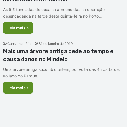
As 9,5 toneladas de cocaína apreendidas na operação
desencadeada na tarde desta quinta-feira no Porto…
Leia mais »
Constanca Pina
31 de janeiro de 2019
Mais uma árvore antiga cede ao tempo e
causa danos no Mindelo
Uma árvore antiga sucumbiu ontem, por volta das 4h da tarde,
ao lado do Parque…
Leia mais »