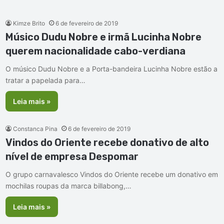
Kimze Brito
6 de fevereiro de 2019
Músico Dudu Nobre e irmã Lucinha Nobre
querem nacionalidade cabo-verdiana
O músico Dudu Nobre e a Porta-bandeira Lucinha Nobre estão a
tratar a papelada para…
Leia mais »
Constanca Pina
6 de fevereiro de 2019
Vindos do Oriente recebe donativo de alto
nível de empresa Despomar
O grupo carnavalesco Vindos do Oriente recebe um donativo em
mochilas roupas da marca billabong,…
Leia mais »