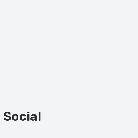
Social