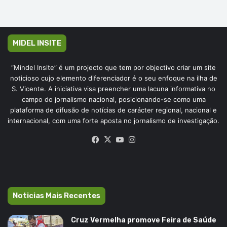
MIDEL INSITE
“Mindel Insite” é um projecto que tem por objectivo criar um site
noticioso cujo elemento diferenciador é o seu enfoque na ilha de
S. Vicente. A iniciativa visa preencher uma lacuna informativa no
campo do jornalismo nacional, posicionando-se como uma
plataforma de difusão de notícias de carácter regional, nacional e
internacional, com uma forte aposta no jornalismo de investigação.
Facebook
X
YouTube
Instagram
Noticias Mais Recentes
Cruz Vermelha promove Feira de Saúde