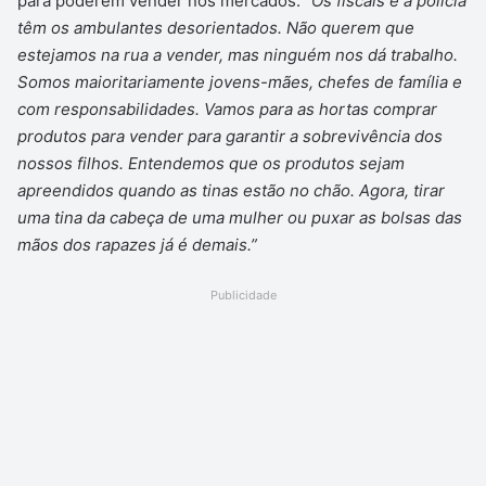
para poderem vender nos mercados.
“Os fiscais e a polícia
têm os ambulantes desorientados. Não querem que
estejamos na rua a vender, mas ninguém nos dá trabalho.
Somos maioritariamente jovens-mães, chefes de família e
com responsabilidades. Vamos para as hortas comprar
produtos para vender para garantir a sobrevivência dos
nossos filhos. Entendemos que os produtos sejam
apreendidos quando as tinas estão no chão. Agora, tirar
uma tina da cabeça de uma mulher ou puxar as bolsas das
mãos dos rapazes já é demais.”
Publicidade