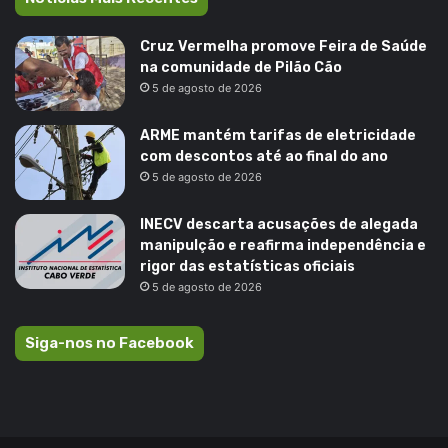
Cruz Vermelha promove Feira de Saúde
na comunidade de Pilão Cão
5 de agosto de 2026
ARME mantém tarifas de eletricidade
com descontos até ao final do ano
5 de agosto de 2026
INECV descarta acusações de alegada
manipulção e reafirma independência e
rigor das estatísticas oficiais
5 de agosto de 2026
Siga-nos no Facebook