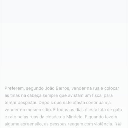
Preferem, segundo João Barros, vender na rua e colocar
as tinas na cabeça sempre que avistam um fiscal para
tentar despistar. Depois que este afasta continuam a
vender no mesmo sítio. E todos os dias é esta luta de gato
e rato pelas ruas da cidade do Mindelo. E quando fazem
alguma apreensão, as pessoas reagem com violência.
“Há