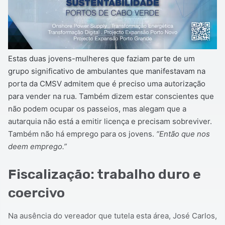
Estas duas jovens-mulheres que faziam parte de um
grupo significativo de ambulantes que manifestavam na
porta da CMSV admitem que é preciso uma autorização
para vender na rua. Também dizem estar conscientes que
não podem ocupar os passeios, mas alegam que a
autarquia não está a emitir licença e precisam sobreviver.
Também não há emprego para os jovens.
“Então que nos
deem emprego.”
Fiscalização: trabalho duro e
coercivo
Na ausência do vereador que tutela esta área, José Carlos,