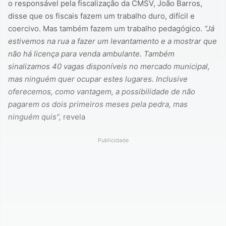
o responsável pela fiscalização da CMSV, João Barros,
disse que os fiscais fazem um trabalho duro, difícil e
coercivo. Mas também fazem um trabalho pedagógico.
“Já
estivemos na rua a fazer um levantamento e a mostrar que
não há licença para venda ambulante. Também
sinalizamos 40 vagas disponíveis no mercado municipal,
mas ninguém quer ocupar estes lugares. Inclusive
oferecemos, como vantagem, a possibilidade de não
pagarem os dois primeiros meses pela pedra, mas
ninguém quis”,
revela
Publicidade