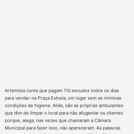
Artemísia conta que pagam 110 escudos todos os dias
para vender na Praça Estrela, um lugar sem as mínimas
condições de higiene. Aliás, são as próprias ambulantes
que têm de limpar o local para não afugentar os clientes
porque, alega, nas vezes que chamaram a Câmara
Municipal para fazer isso, não apareceram. As palavras