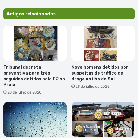
Artigos relacionados
Tribunal decreta
Nove homens detidos por
preventiva para três
suspeitas de tráfico de
arguidos detidos pela PJ na
droga na ilha do Sal
Praia
26 de julho de 2026
26 de julho de 2026