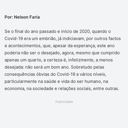
Por: Nelson Faria
Se o final do ano passado e início de 2020, quando o
Covid-19 era um embrião, já indiciavam, por outros factos
e acontecimentos, que, apesar da esperança, este ano
poderia não ser o desejado, agora, mesmo que cumprido
apenas um quarto, a certeza é, infelizmente, a menos
desejada: não será um bom ano. Sobretudo pelas
consequências óbvias do Covid-19 a vários níveis,
particularmente na saúde e vida do ser humano, na
economia, na sociedade e relações sociais, entre outras.
Publicidade