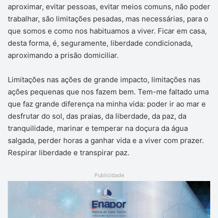
aproximar, evitar pessoas, evitar meios comuns, não poder
trabalhar, são limitações pesadas, mas necessárias, para o
que somos e como nos habituamos a viver. Ficar em casa,
desta forma, é, seguramente, liberdade condicionada,
aproximando a prisão domiciliar.
Limitações nas ações de grande impacto, limitações nas
ações pequenas que nos fazem bem. Tem-me faltado uma
que faz grande diferença na minha vida: poder ir ao mar e
desfrutar do sol, das praias, da liberdade, da paz, da
tranquilidade, marinar e temperar na doçura da água
salgada, perder horas a ganhar vida e a viver com prazer.
Respirar liberdade e transpirar paz.
Publicidade