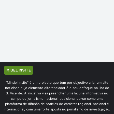
MIDEL INSITE
“Mindel Insite” é um projecto que tem por objectivo criar um site
noticioso cujo elemento diferenciador é o seu enfoque na ilha de
S. Vicente. A iniciativa visa preencher uma lacuna informativa no
campo do jornalismo nacional, posicionando-se como uma
plataforma de difusão de notícias de carácter regional, nacional e
internacional, com uma forte aposta no jornalismo de investigação.