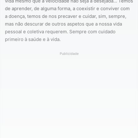
vida mesmo que a velocidade não seja a desejada… Temos
de aprender, de alguma forma, a coexistir e conviver com
a doença, temos de nos precaver e cuidar, sim, sempre,
mas não descurar de outros aspetos que a nossa vida
pessoal e coletiva requerem. Sempre com cuidado
primeiro à saúde e à vida.
Publicidade