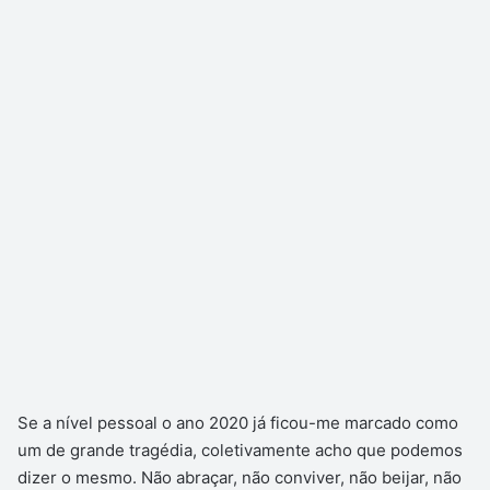
Se a nível pessoal o ano 2020 já ficou-me marcado como
um de grande tragédia, coletivamente acho que podemos
dizer o mesmo. Não abraçar, não conviver, não beijar, não