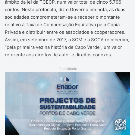
âmbito da lei da TCECP, num valor total de cinco 5.796
contos. Neste protocolo, diz o Governo em nota, as duas
sociedades comprometeram-se a receber o montante
relativo à Taxa de Compensação Equitativa pela Cópia
Privada e distribuir entre os associados e cooperadores.
Assim, em setembro de 2017, a SCM e a SOCA receberam,
“pela primeira vez na história de Cabo Verde”, um valor
referente aos direitos de autor e direitos conexos.
Publicidade