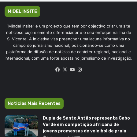
MIDEL INSITE
“Mindel Insite” é um projecto que tem por objectivo criar um site
noticioso cujo elemento diferenciador é o seu enfoque na ilha de
S. Vicente. A iniciativa visa preencher uma lacuna informativa no
campo do jornalismo nacional, posicionando-se como uma
plataforma de difusão de notícias de carácter regional, nacional e
internacional, com uma forte aposta no jornalismo de investigação.
Facebook
X
YouTube
Instagram
Noticias Mais Recentes
Dupla de Santo Antão representa Cabo
Verde em competição africana de
jovens promessas de voleibol de praia