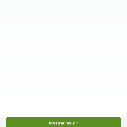
Mostrar mais