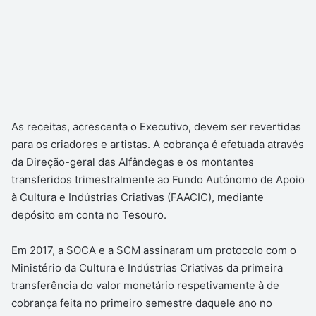
As receitas, acrescenta o Executivo, devem ser revertidas
para os criadores e artistas. A cobrança é efetuada através
da Direção-geral das Alfândegas e os montantes
transferidos trimestralmente ao Fundo Autónomo de Apoio
à Cultura e Indústrias Criativas (FAACIC), mediante
depósito em conta no Tesouro.
Em 2017, a SOCA e a SCM assinaram um protocolo com o
Ministério da Cultura e Indústrias Criativas da primeira
transferência do valor monetário respetivamente à de
cobrança feita no primeiro semestre daquele ano no