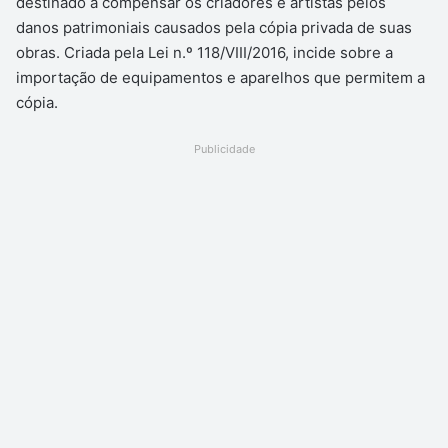
destinado a compensar os criadores e artistas pelos
danos patrimoniais causados pela cópia privada de suas
obras. Criada pela Lei n.º 118/VIII/2016, incide sobre a
importação de equipamentos e aparelhos que permitem a
cópia.
Publicidade