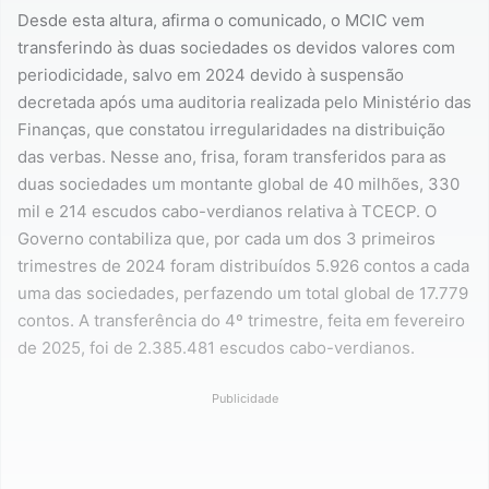
Desde esta altura, afirma o comunicado, o MCIC vem
transferindo às duas sociedades os devidos valores com
periodicidade, salvo em 2024 devido à suspensão
decretada após uma auditoria realizada pelo Ministério das
Finanças, que constatou irregularidades na distribuição
das verbas. Nesse ano, frisa, foram transferidos para as
duas sociedades um montante global de 40 milhões, 330
mil e 214 escudos cabo-verdianos relativa à TCECP. O
Governo contabiliza que, por cada um dos 3 primeiros
trimestres de 2024 foram distribuídos 5.926 contos a cada
uma das sociedades, perfazendo um total global de 17.779
contos. A transferência do 4º trimestre, feita em fevereiro
de 2025, foi de 2.385.481 escudos cabo-verdianos.
Publicidade