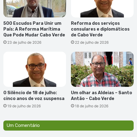
500 Escudos Para Unir um
Reforma dos serviços
País: A Reforma Marítima
consulares e diplomáticos
Que Pode Mudar Cabo Verde
de Cabo Verde
23 de julho de 2026
22 de julho de 2026
O Silêncio de 18 de julho:
Um olhar as Aldeias – Santo
cinco anos de voz suspensa
Antão – Cabo Verde
19 de julho de 2026
18 de julho de 2026
Um Comentário