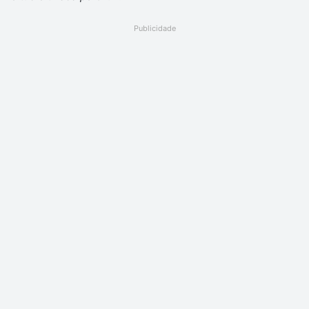
Publicidade