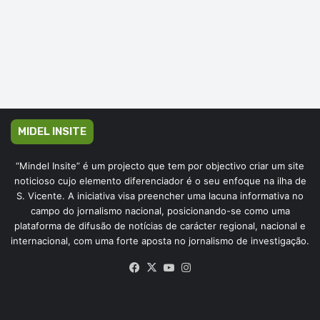
MIDEL INSITE
“Mindel Insite” é um projecto que tem por objectivo criar um site
noticioso cujo elemento diferenciador é o seu enfoque na ilha de
S. Vicente. A iniciativa visa preencher uma lacuna informativa no
campo do jornalismo nacional, posicionando-se como uma
plataforma de difusão de notícias de carácter regional, nacional e
internacional, com uma forte aposta no jornalismo de investigação.
Facebook
X
YouTube
Instagram