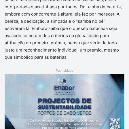
interpretada e acarinhada por todos. Da rainha de bateria,
embora com concorrente à altura, ela fez por merecer. A
beleza, a dedicação, a simpatia e o “samba no pé”
estiveram lá. Embora saiba que o quesito batucada seja
avaliado como um dos critérios na globalidade para
atribuição do primeiro prémio, penso que seria de todo
justo um reconhecimento individual, um prémio, mesmo
que simbólico para as baterias.
Publicidade