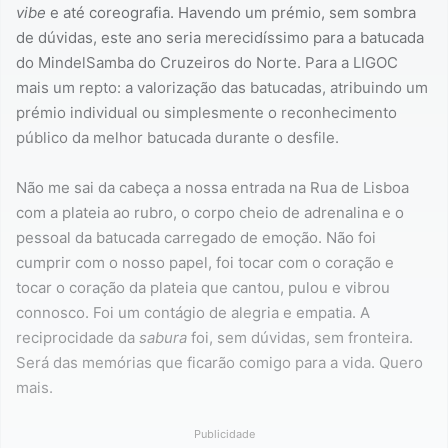
vibe
e até coreografia. Havendo um prémio, sem sombra
de dúvidas, este ano seria merecidíssimo para a batucada
do MindelSamba do Cruzeiros do Norte. Para a LIGOC
mais um repto: a valorização das batucadas, atribuindo um
prémio individual ou simplesmente o reconhecimento
público da melhor batucada durante o desfile.
Não me sai da cabeça a nossa entrada na Rua de Lisboa
com a plateia ao rubro, o corpo cheio de adrenalina e o
pessoal da batucada carregado de emoção. Não foi
cumprir com o nosso papel, foi tocar com o coração e
tocar o coração da plateia que cantou, pulou e vibrou
connosco. Foi um contágio de alegria e empatia. A
reciprocidade da
sabura
foi, sem dúvidas, sem fronteira.
Será das memórias que ficarão comigo para a vida. Quero
mais.
Publicidade