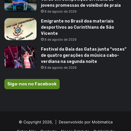
jovens promessas de voleibol de praia
8 de agosto de 2026
Emigrante no Brasil doa materiais
desportivos ao Corinthians de São
Vicente
8 de agosto de 2026
Festival da Baía das Gatas junta “vozes”
de quatro gerações da música cabo-
verdiana na segunda noite
8 de agosto de 2026
Siga-nos no Facebook
© Copyright 2026, |
Desenvolvido por Mobimatica