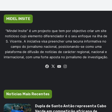
MIDEL INSITE
“Mindel Insite” é um projecto que tem por objectivo criar um site
noticioso cujo elemento diferenciador é o seu enfoque na ilha de
S. Vicente. A iniciativa visa preencher uma lacuna informativa no
campo do jornalismo nacional, posicionando-se como uma
plataforma de difusão de notícias de carácter regional, nacional e
internacional, com uma forte aposta no jornalismo de investigação.
Facebook
X
YouTube
Instagram
Noticias Mais Recentes
Dupla de Santo Antão representa Cabo
Verde em competição africana de