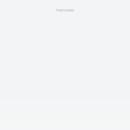
Publicidade