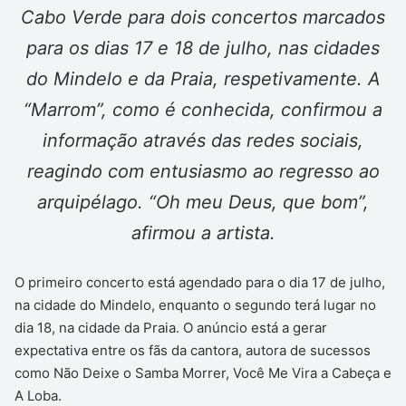
Cabo Verde para dois concertos marcados
para os dias 17 e 18 de julho, nas cidades
do Mindelo e da Praia, respetivamente. A
“Marrom”, como é conhecida, confirmou a
informação através das redes sociais,
reagindo com entusiasmo ao regresso ao
arquipélago. “Oh meu Deus, que bom”,
afirmou a artista.
O primeiro concerto está agendado para o dia 17 de julho,
na cidade do Mindelo, enquanto o segundo terá lugar no
dia 18, na cidade da Praia. O anúncio está a gerar
expectativa entre os fãs da cantora, autora de sucessos
como Não Deixe o Samba Morrer, Você Me Vira a Cabeça e
A Loba.