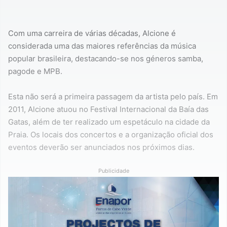
Com uma carreira de várias décadas, Alcione é
considerada uma das maiores referências da música
popular brasileira, destacando-se nos géneros samba,
pagode e MPB.
Esta não será a primeira passagem da artista pelo país. Em
2011, Alcione atuou no Festival Internacional da Baía das
Gatas, além de ter realizado um espetáculo na cidade da
Praia. Os locais dos concertos e a organização oficial dos
eventos deverão ser anunciados nos próximos dias.
Publicidade