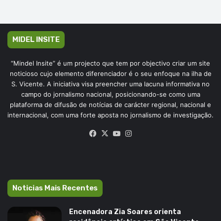
MIDEL INSITE
“Mindel Insite” é um projecto que tem por objectivo criar um site
noticioso cujo elemento diferenciador é o seu enfoque na ilha de
S. Vicente. A iniciativa visa preencher uma lacuna informativa no
campo do jornalismo nacional, posicionando-se como uma
plataforma de difusão de notícias de carácter regional, nacional e
internacional, com uma forte aposta no jornalismo de investigação.
Facebook
X
YouTube
Instagram
Noticias Mais Recentes
Encenadora Zia Soares orienta