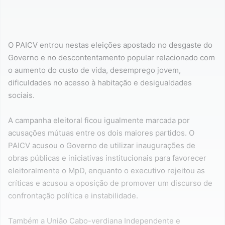
O PAICV entrou nestas eleições apostado no desgaste do
Governo e no descontentamento popular relacionado com
o aumento do custo de vida, desemprego jovem,
dificuldades no acesso à habitação e desigualdades
sociais.
A campanha eleitoral ficou igualmente marcada por
acusações mútuas entre os dois maiores partidos. O
PAICV acusou o Governo de utilizar inaugurações de
obras públicas e iniciativas institucionais para favorecer
eleitoralmente o MpD, enquanto o executivo rejeitou as
críticas e acusou a oposição de promover um discurso de
confrontação política e instabilidade.
Também a União Cabo-verdiana Independente e