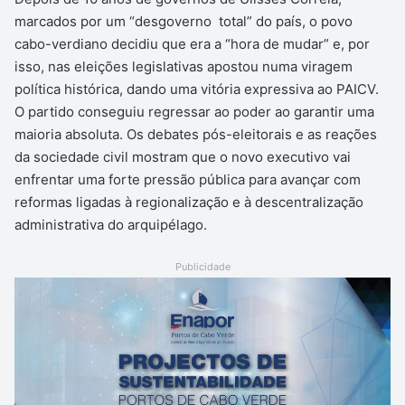
marcados por um “desgoverno total” do país, o povo
cabo-verdiano decidiu que era a “hora de mudar” e, por
isso, nas eleições legislativas apostou numa viragem
política histórica, dando uma vitória expressiva ao PAICV.
O partido conseguiu regressar ao poder ao garantir uma
maioria absoluta. Os debates pós-eleitorais e as reações
da sociedade civil mostram que o novo executivo vai
enfrentar uma forte pressão pública para avançar com
reformas ligadas à regionalização e à descentralização
administrativa do arquipélago.
Publicidade