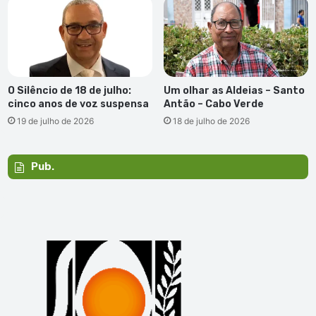
O Silêncio de 18 de julho:
Um olhar as Aldeias – Santo
cinco anos de voz suspensa
Antão – Cabo Verde
19 de julho de 2026
18 de julho de 2026
Pub.