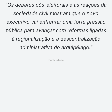
“Os debates pós-eleitorais e as reações da
sociedade civil mostram que o novo
executivo vai enfrentar uma forte pressão
pública para avançar com reformas ligadas
à regionalização e à descentralização
administrativa do arquipélago.”
Publicidade