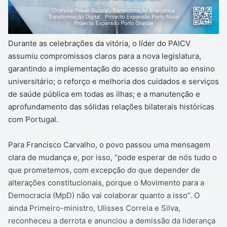
Durante as celebrações da vitória, o líder do PAICV
assumiu compromissos claros para a nova legislatura,
garantindo a implementação do acesso gratuito ao ensino
universitário; o reforço e melhoria dos cuidados e serviços
de saúde pública em todas as ilhas; e a manutenção e
aprofundamento das sólidas relações bilaterais históricas
com Portugal.
Para Francisco Carvalho, o povo passou uma mensagem
clara de mudança e, por isso, “pode esperar de nós tudo o
que prometemos, com excepção do que depender de
alterações constitucionais, porque o Movimento para a
Democracia (MpD) não vai colaborar quanto a isso”. O
ainda Primeiro-ministro, Ulisses Correia e Silva,
reconheceu a derrota e anunciou a demissão da liderança