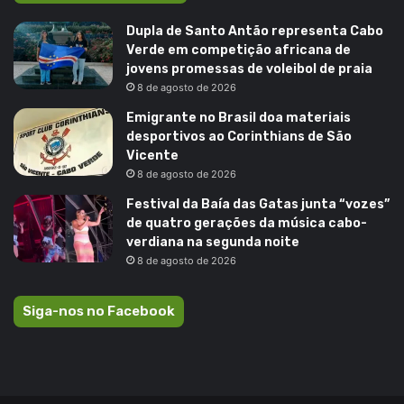
Dupla de Santo Antão representa Cabo
Verde em competição africana de
jovens promessas de voleibol de praia
8 de agosto de 2026
Emigrante no Brasil doa materiais
desportivos ao Corinthians de São
Vicente
8 de agosto de 2026
Festival da Baía das Gatas junta “vozes”
de quatro gerações da música cabo-
verdiana na segunda noite
8 de agosto de 2026
Siga-nos no Facebook