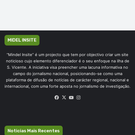
MIDEL INSITE
“Mindel Insite” é um projecto que tem por objectivo criar um site
noticioso cujo elemento diferenciador é o seu enfoque na ilha de
S. Vicente. A iniciativa visa preencher uma lacuna informativa no
campo do jornalismo nacional, posicionando-se como uma
plataforma de difusão de notícias de carácter regional, nacional e
internacional, com uma forte aposta no jornalismo de investigação.
Facebook
X
YouTube
Instagram
Noticias Mais Recentes