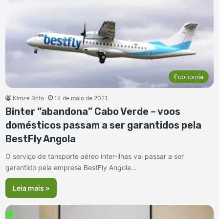
Economia
Kimze Brito
14 de maio de 2021
Binter “abandona” Cabo Verde – voos
domésticos passam a ser garantidos pela
BestFly Angola
O serviço de tansporte aéreo inter-ilhas vai passar a ser
garantido pela empresa BestFly Angola…
Leia mais »