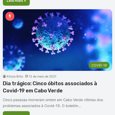
Leia mais »
COVID-19
Kimze Brito
13 de maio de 2021
Dia trágico: Cinco óbitos associados à
Covid-19 em Cabo Verde
Cinco pessoas morreram ontem em Cabo Verde vítimas dos
problemas associados à Covid-19. O boletim…