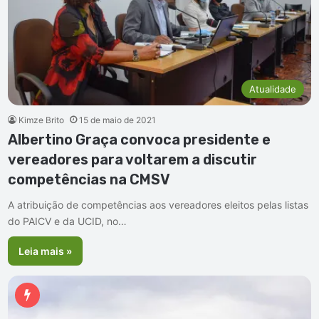
Atualidade
Kimze Brito
15 de maio de 2021
Albertino Graça convoca presidente e
vereadores para voltarem a discutir
competências na CMSV
A atribuição de competências aos vereadores eleitos pelas listas
do PAICV e da UCID, no…
Leia mais »