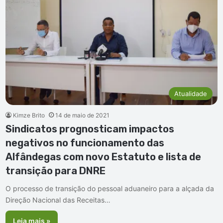
Atualidade
Kimze Brito
14 de maio de 2021
Sindicatos prognosticam impactos
negativos no funcionamento das
Alfândegas com novo Estatuto e lista de
transição para DNRE
O processo de transição do pessoal aduaneiro para a alçada da
Direção Nacional das Receitas…
Leia mais »