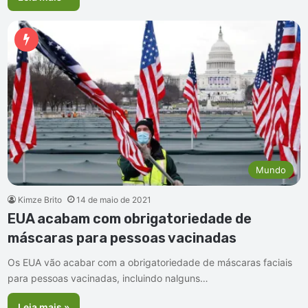
Mundo
Kimze Brito
14 de maio de 2021
EUA acabam com obrigatoriedade de
máscaras para pessoas vacinadas
Os EUA vão acabar com a obrigatoriedade de máscaras faciais
para pessoas vacinadas, incluindo nalguns…
Leia mais »