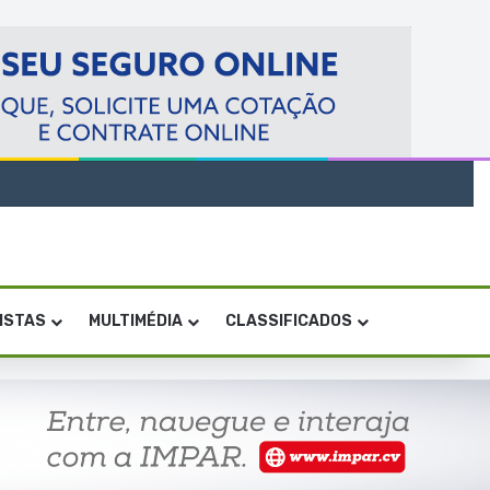
VISTAS
MULTIMÉDIA
CLASSIFICADOS