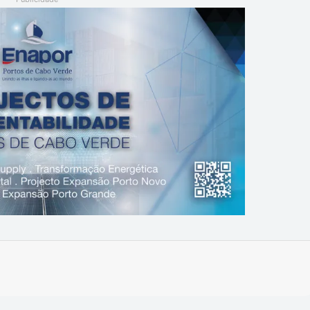
Imprimir