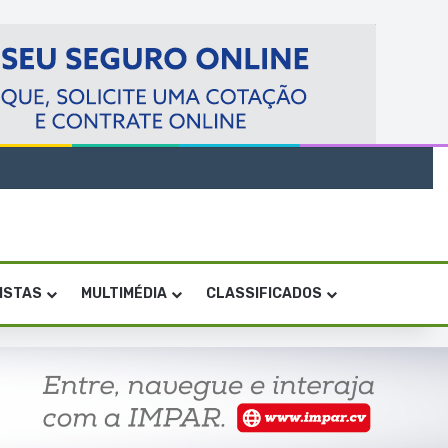
VISTAS
MULTIMÉDIA
CLASSIFICADOS