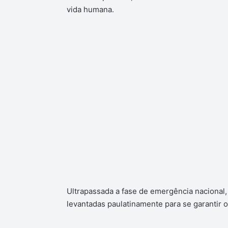
vida humana.
Ultrapassada a fase de emergência nacional, 
levantadas paulatinamente para se garantir 