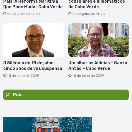
País: A Reforma Marítima
consulares e diplomáticos
Que Pode Mudar Cabo Verde
de Cabo Verde
23 de julho de 2026
22 de julho de 2026
O Silêncio de 18 de julho:
Um olhar as Aldeias – Santo
cinco anos de voz suspensa
Antão – Cabo Verde
19 de julho de 2026
18 de julho de 2026
Pub.