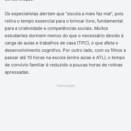
Os especialistas alertam que “escola a mais faz mal”, pois
retira o tempo essencial para o brincar livre, fundamental
para a criatividade e competências sociais. Muitos
estudantes dormem menos do que o necessário devido à
carga de aulas e trabalhos de casa (TPC), o que afeta o
desenvolvimento cognitivo. Por outro lado, com os filhos a
passar até 10 horas na escola (entre aulas e ATL), o tempo
de convívio familiar é reduzido a poucas horas de rotinas
apressadas.
Publicidade