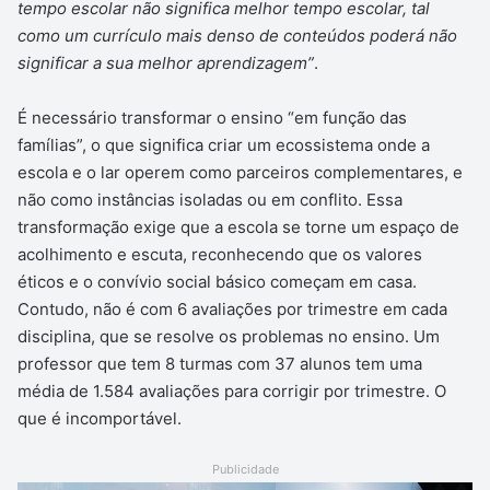
tempo escolar não significa melhor tempo escolar, tal
como um currículo mais denso de conteúdos poderá não
significar a sua melhor aprendizagem”
.
É necessário transformar o ensino “em função das
famílias”, o que significa criar um ecossistema onde a
escola e o lar operem como parceiros complementares, e
não como instâncias isoladas ou em conflito. Essa
transformação exige que a escola se torne um espaço de
acolhimento e escuta, reconhecendo que os valores
éticos e o convívio social básico começam em casa.
Contudo, não é com 6 avaliações por trimestre em cada
disciplina, que se resolve os problemas no ensino. Um
professor que tem 8 turmas com 37 alunos tem uma
média de 1.584 avaliações para corrigir por trimestre. O
que é incomportável.
Publicidade