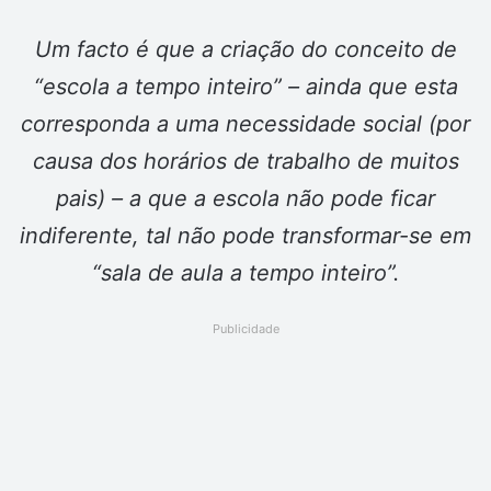
Um facto é que a criação do conceito de
“escola a tempo inteiro” – ainda que esta
corresponda a uma necessidade social (por
causa dos horários de trabalho de muitos
pais) – a que a escola não pode ficar
indiferente, tal não pode transformar-se em
“sala de aula a tempo inteiro”.
Publicidade