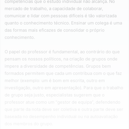
competências que o estudo individual não alcança. No
mercado de trabalho, a capacidade de colaborar,
comunicar e lidar com pessoas difíceis é tão valorizada
quanto o conhecimento técnico. Ensinar um colega é uma
das formas mais eficazes de consolidar o próprio
conhecimento.
O papel do professor é fundamental, ao contrário do que
pensam os nossos políticos, na criação de grupos onde
impere a diversidade de competências. Grupos bem
formados permitem que cada um contribua com o que faz
melhor (exemplo: um é bom em escrita, outro em
investigação, outro em apresentação). Para que o trabalho
de grupo seja justo, especialistas sugerem que o
professor atue como um “gestor de equipa”, defendendo
que parte da nota deve ser coletiva e outra parte deve ser
baseada no desempenho individual ou na autoavaliação
dos membros do grupo.