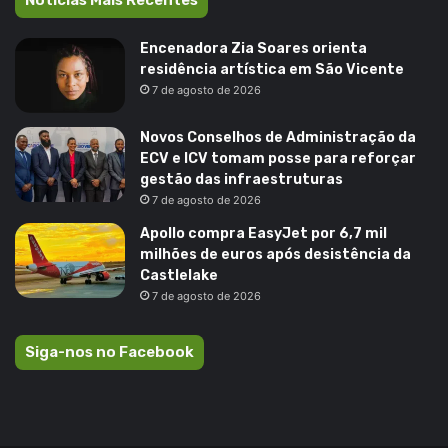
Encenadora Zia Soares orienta
residência artística em São Vicente
7 de agosto de 2026
Novos Conselhos de Administração da
ECV e ICV tomam posse para reforçar
gestão das infraestruturas
7 de agosto de 2026
Apollo compra EasyJet por 6,7 mil
milhões de euros após desistência da
Castlelake
7 de agosto de 2026
Siga-nos no Facebook