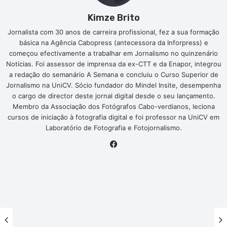
Kimze Brito
Jornalista com 30 anos de carreira profissional, fez a sua formação
básica na Agência Cabopress (antecessora da Inforpress) e
começou efectivamente a trabalhar em Jornalismo no quinzenário
Notícias. Foi assessor de imprensa da ex-CTT e da Enapor, integrou
a redação do semanário A Semana e concluiu o Curso Superior de
Jornalismo na UniCV. Sócio fundador do Mindel Insite, desempenha
o cargo de director deste jornal digital desde o seu lançamento.
Membro da Associação dos Fotógrafos Cabo-verdianos, leciona
cursos de iniciação à fotografia digital e foi professor na UniCV em
Laboratório de Fotografia e Fotojornalismo.
Facebook