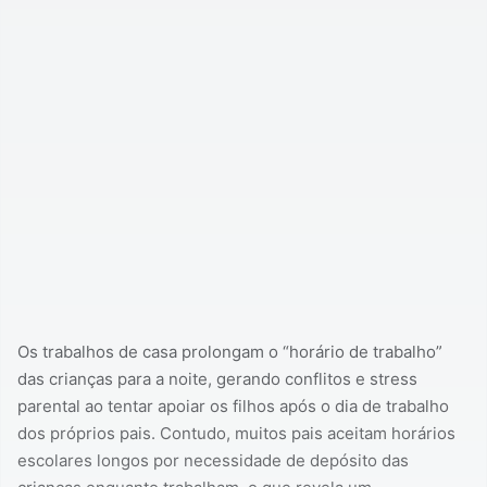
Os trabalhos de casa prolongam o “horário de trabalho”
das crianças para a noite, gerando conflitos e stress
parental ao tentar apoiar os filhos após o dia de trabalho
dos próprios pais. Contudo, muitos pais aceitam horários
escolares longos por necessidade de depósito das