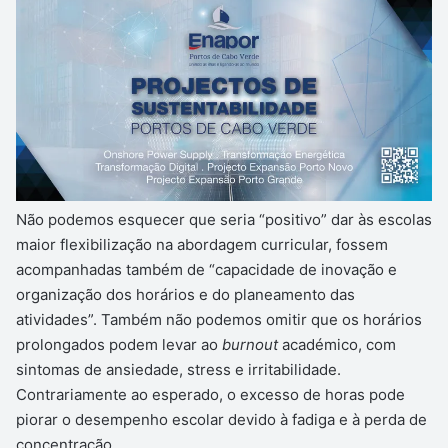
Não podemos esquecer que seria “positivo” dar às escolas
maior flexibilização na abordagem curricular, fossem
acompanhadas também de “capacidade de inovação e
organização dos horários e do planeamento das
atividades”. Também não podemos omitir que os horários
prolongados podem levar ao
burnout
académico, com
sintomas de ansiedade, stress e irritabilidade.
Contrariamente ao esperado, o excesso de horas pode
piorar o desempenho escolar devido à fadiga e à perda de
concentração.