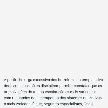
A partir da carga excessiva dos horários e do tempo letivo
dedicado a cada área disciplinar permitir constatar que as
organizações do tempo escolar são as mais variadas e
com resultados no desempenho dos sistemas educativos
o mais variados. É que, segundo especialistas,
“mais