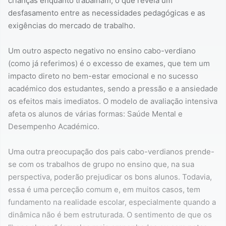
crianças enquanto trabalham, o que revela um
desfasamento entre as necessidades pedagógicas e as
exigências do mercado de trabalho.
Um outro aspecto negativo no ensino cabo-verdiano
(como já referimos) é o excesso de exames, que tem um
impacto direto no bem-estar emocional e no sucesso
académico dos estudantes, sendo a pressão e a ansiedade
os efeitos mais imediatos. O modelo de avaliação intensiva
afeta os alunos de várias formas: Saúde Mental e
Desempenho Académico.
Uma outra preocupação dos pais cabo-verdianos prende-
se com os trabalhos de grupo no ensino que, na sua
perspectiva, poderão prejudicar os bons alunos. Todavia,
essa é uma perceção comum e, em muitos casos, tem
fundamento na realidade escolar, especialmente quando a
dinâmica não é bem estruturada. O sentimento de que os