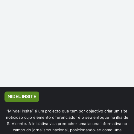
MIDEL INSITE
“Mindel Insite” é um projecto que tem por objectivo criar um site
noticioso cujo elemento diferenciador é o seu enfoque na ilha de
S. Vicente. A iniciativa visa preencher uma lacuna informativa no
campo do jornalismo nacional, posicionando-se como uma