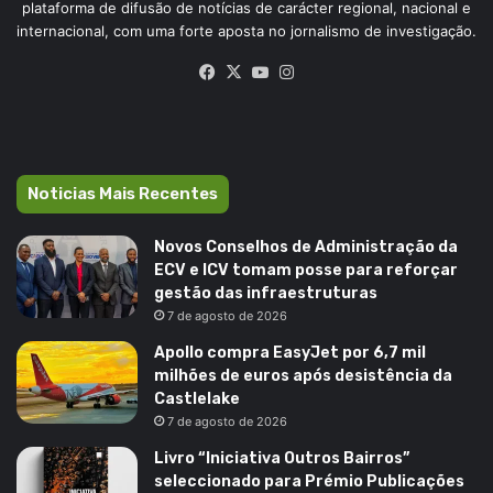
plataforma de difusão de notícias de carácter regional, nacional e
internacional, com uma forte aposta no jornalismo de investigação.
Facebook
X
YouTube
Instagram
Noticias Mais Recentes
Novos Conselhos de Administração da
ECV e ICV tomam posse para reforçar
gestão das infraestruturas
7 de agosto de 2026
Apollo compra EasyJet por 6,7 mil
milhões de euros após desistência da
Castlelake
7 de agosto de 2026
Livro “Iniciativa Outros Bairros”
seleccionado para Prémio Publicações