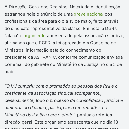
A Direcção-Geral dos Registos, Notariado e Identificação
estranhou hoje o anúncio de uma
greve nacional
dos
profissionais da área para o dia 15 de maio, feito através
do sindicato representativo da classe. Em nota, a DGRNI
“ataca” o
argumento
apresentado pela associação sindical,
afirmando que o PCFR já foi aprovado em Conselho de
Ministros, informação esta do conhecimento do
presidente da ASTRANIC, conforme comunicação enviada
por email do gabinete do Ministério da Justiça no dia 5 de
maio.
“O MJ cumpriu com o prometido ao pessoal dos RNI e o
presidente da associação sindical acompanhou,
pessoalmente, todo o processo de consolidação jurídica e
melhoria do diploma, participando em reuniões no
Ministério da Justiça para o efeito”,
pontua a referida
direção-geral. Este organismo acrescenta que no dia 13