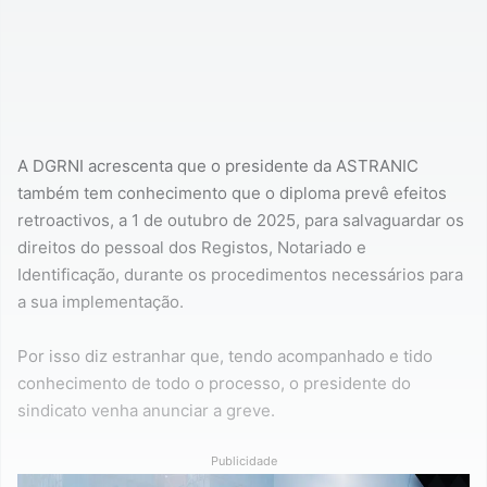
A DGRNI acrescenta que o presidente da ASTRANIC
também tem conhecimento que o diploma prevê efeitos
retroactivos, a 1 de outubro de 2025, para salvaguardar os
direitos do pessoal dos Registos, Notariado e
Identificação, durante os procedimentos necessários para
a sua implementação.
Por isso diz estranhar que, tendo acompanhado e tido
conhecimento de todo o processo, o presidente do
sindicato venha anunciar a greve.
Publicidade