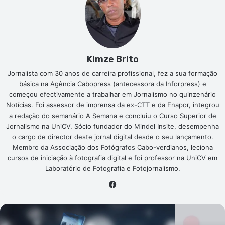
Kimze Brito
Jornalista com 30 anos de carreira profissional, fez a sua formação
básica na Agência Cabopress (antecessora da Inforpress) e
começou efectivamente a trabalhar em Jornalismo no quinzenário
Notícias. Foi assessor de imprensa da ex-CTT e da Enapor, integrou
a redação do semanário A Semana e concluiu o Curso Superior de
Jornalismo na UniCV. Sócio fundador do Mindel Insite, desempenha
o cargo de director deste jornal digital desde o seu lançamento.
Membro da Associação dos Fotógrafos Cabo-verdianos, leciona
cursos de iniciação à fotografia digital e foi professor na UniCV em
Laboratório de Fotografia e Fotojornalismo.
Facebook