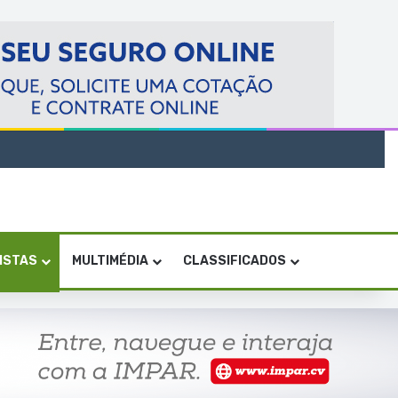
VISTAS
MULTIMÉDIA
CLASSIFICADOS