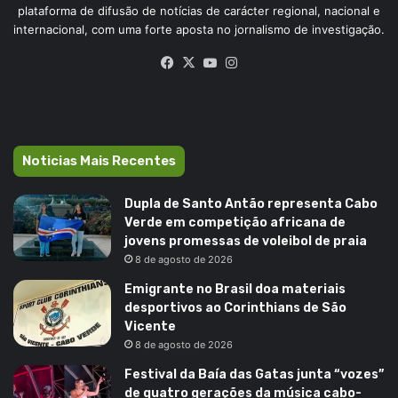
plataforma de difusão de notícias de carácter regional, nacional e
internacional, com uma forte aposta no jornalismo de investigação.
Facebook
X
YouTube
Instagram
Noticias Mais Recentes
Dupla de Santo Antão representa Cabo
Verde em competição africana de
jovens promessas de voleibol de praia
8 de agosto de 2026
Emigrante no Brasil doa materiais
desportivos ao Corinthians de São
Vicente
8 de agosto de 2026
Festival da Baía das Gatas junta “vozes”
de quatro gerações da música cabo-