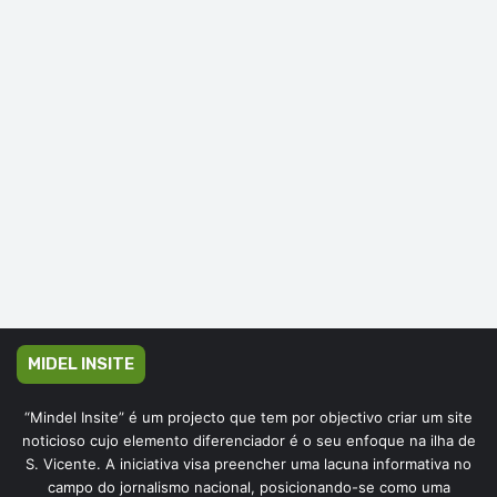
MIDEL INSITE
“Mindel Insite” é um projecto que tem por objectivo criar um site
noticioso cujo elemento diferenciador é o seu enfoque na ilha de
S. Vicente. A iniciativa visa preencher uma lacuna informativa no
campo do jornalismo nacional, posicionando-se como uma