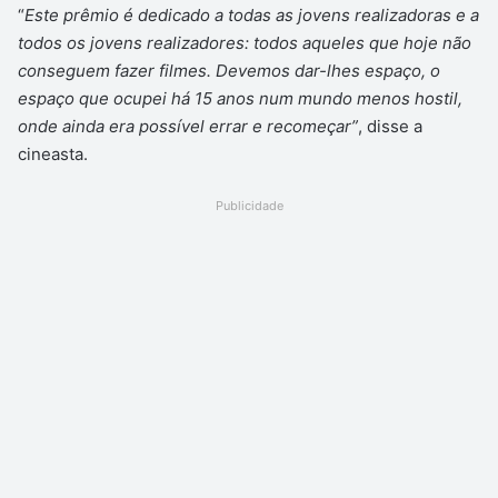
“
Este prêmio é dedicado a todas as jovens realizadoras e a
todos os jovens realizadores: todos aqueles que hoje não
conseguem fazer filmes. Devemos dar-lhes espaço, o
espaço que ocupei há 15 anos num mundo menos hostil,
onde ainda era possível errar e recomeçar”
, disse a
cineasta.
Publicidade