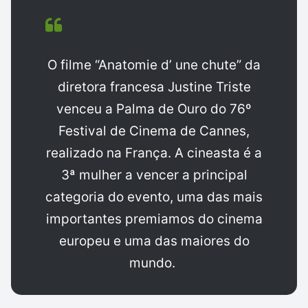
O filme “Anatomie d’ une chute” da
diretora francesa Justine Triste
venceu a Palma de Ouro do 76º
Festival de Cinema de Cannes,
realizado na França. A cineasta é a
3ª mulher a vencer a principal
categoria do evento, uma das mais
importantes premiamos do cinema
europeu e uma das maiores do
mundo.