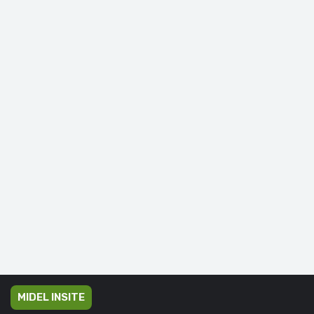
MIDEL INSITE