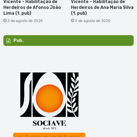
Vicente – Habilitação de
Vicente – Habilitação de
Herdeiros de Afonso João
Herdeiros de Ana Maria Silva
Lima (1. pub)
(1. pub)
3 de agosto de 2026
3 de agosto de 2026
Pub.