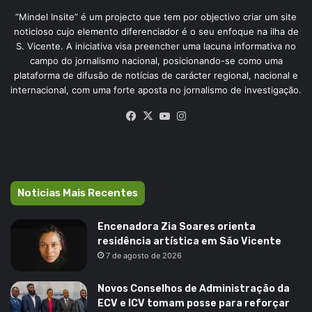
“Mindel Insite” é um projecto que tem por objectivo criar um site
noticioso cujo elemento diferenciador é o seu enfoque na ilha de
S. Vicente. A iniciativa visa preencher uma lacuna informativa no
campo do jornalismo nacional, posicionando-se como uma
plataforma de difusão de notícias de carácter regional, nacional e
internacional, com uma forte aposta no jornalismo de investigação.
Facebook
X
YouTube
Instagram
Noticias Mais Recentes
Encenadora Zia Soares orienta
residência artística em São Vicente
7 de agosto de 2026
Novos Conselhos de Administração da
ECV e ICV tomam posse para reforçar