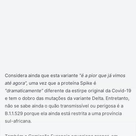
Considera ainda que esta variante
“é a pior que já vimos
até agora”,
uma vez que a proteína Spike é
“dramaticamente”
diferente da estirpe original da Covid-19
e tem o dobro das mutações da variante Delta. Entretanto,
não se sabe ainda o quão transmissível ou perigosa é a
B.1.1.529 porque ela ainda está restrita a uma província
sul-africana.