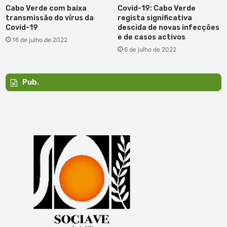
Cabo Verde com baixa
Covid-19: Cabo Verde
transmissão do vírus da
regista significativa
Covid-19
descida de novas infecções
e de casos activos
16 de julho de 2022
6 de julho de 2022
Pub.