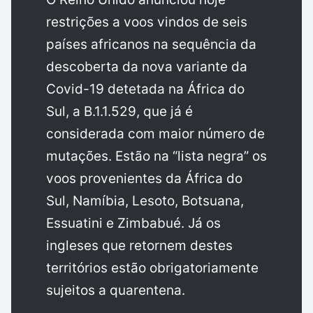
restrições a voos vindos de seis
países africanos na sequência da
descoberta da nova variante da
Covid-19 detetada na África do
Sul, a B.1.1.529, que já é
considerada com maior número de
mutações. Estão na “lista negra” os
voos provenientes da África do
Sul, Namíbia, Lesoto, Botsuana,
Essuatini e Zimbabué. Já os
ingleses que retornem destes
territórios estão obrigatoriamente
sujeitos a quarentena.