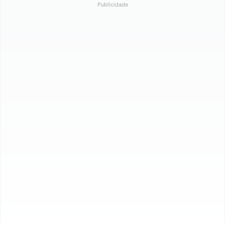
Publicidade