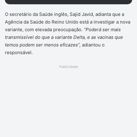
O secretário da Saúde inglês, Sajid Javid, adianta que a
Agência da Saúde do Reino Unido está a investigar a nova
variante, com elevada preocupação.
“Poderá ser mais
transmissível do que a variante Delta, e as vacinas que
temos podem ser menos eficazes”,
adiantou o
responsável.
Publicidade