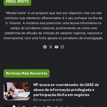
MIDEL INSITE
“Mindel Insite” é um projecto que tem por objectivo criar um site
noticioso cujo elemento diferenciador é o seu enfoque na ilha de
S. Vicente. A iniciativa visa preencher uma lacuna informativa no
campo do jornalismo nacional, posicionando-se como uma
plataforma de difusão de notícias de carácter regional, nacional e
internacional, com uma forte aposta no jornalismo de investigação.
Facebook
X
YouTube
Instagram
Noticias Mais Recentes
MP acusa ex-coordenador da UASE de
abuso de informação privilegiada e
participação ilícita em negócios
6 de agosto de 2026