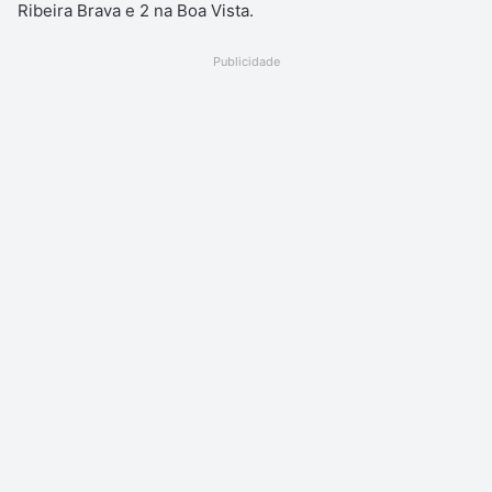
Ribeira Brava e 2 na Boa Vista.
Publicidade