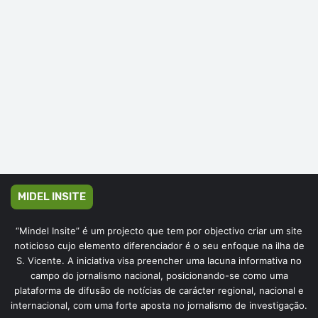
MIDEL INSITE
“Mindel Insite” é um projecto que tem por objectivo criar um site
noticioso cujo elemento diferenciador é o seu enfoque na ilha de
S. Vicente. A iniciativa visa preencher uma lacuna informativa no
campo do jornalismo nacional, posicionando-se como uma
plataforma de difusão de notícias de carácter regional, nacional e
internacional, com uma forte aposta no jornalismo de investigação.