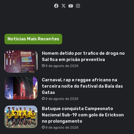
Facebook
X
YouTube
Instagram
Noticias Mais Recentes
Homem detido por trafico de droga no
Sal fica em prisão preventiva
9 de agosto de 2026
Carnaval, rap e reggae africano na
terceira noite do festival da Baía das
Gatas
9 de agosto de 2026
Batuque conquista Campeonato
Nacional Sub-19 com golo de Erickson
no prolongamento
9 de agosto de 2026