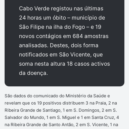
Cabo Verde registou nas últimas
24 horas um óbito – município de
São Filipe na ilha do Fogo – e 19
novos contágios em 684 amostras
analisadas. Destes, dois forma
notificados em São Vicente, que
soma nesta altura 18 casos activos
da doença.
São dados do comunicado do Ministério da Saúde e
revelam que os 19 positivos distribuem 3 na Praia, 2 na
Ribeira Grande de Santiago, 1 em S. Domingos, 2 em S.
Salvador do Mundo, 1 em S. Miguel e 1 em Santa Cruz, 4
na Ribeira Grande de Santo Antão, 2 em S. Vicente, 1 na