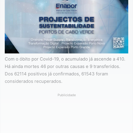
Com o óbito por Covid-19, o acumulado já ascende a 410.
Há ainda mortes 46 por outras causas e 9 transferidos.
Dos 62114 positivos já confirmados, 61543 foram
considerados recuperados.
Publicidade