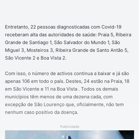
Entretanto, 22 pessoas diagnosticadas com Covid-19
receberam alta das autoridades de saúde: Praia 5, Ribeira
Grande de Santiago 1, São Salvador do Mundo 1, São
Miguel 3, Mosteiros 3, Ribeira Grande de Santo Antão 5,
São Vicente 2 e Boa Vista 2.
Com isso, o número de activos continua a baixar e já são
apenas 106 em todo o país. Destes, 24 estão na Praia, 18
em São Vicente e 11 na Boa Vista . Todos os demais
municípios têm menos de uma dezena cada, com
excepção de São Lourenço que, oficialmente, não tem
nenhum caso positivo da doença.
Publicidade