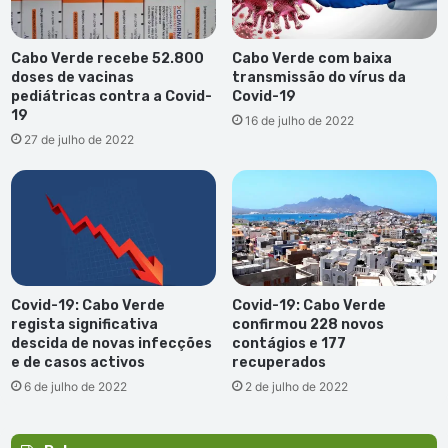
Cabo Verde recebe 52.800
Cabo Verde com baixa
doses de vacinas
transmissão do vírus da
pediátricas contra a Covid-
Covid-19
19
16 de julho de 2022
27 de julho de 2022
Covid-19: Cabo Verde
Covid-19: Cabo Verde
regista significativa
confirmou 228 novos
descida de novas infecções
contágios e 177
e de casos activos
recuperados
6 de julho de 2022
2 de julho de 2022