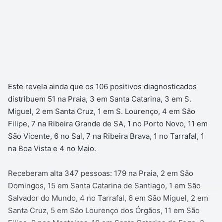
Este revela ainda que os 106 positivos diagnosticados
distribuem 51 na Praia, 3 em Santa Catarina, 3 em S.
Miguel, 2 em Santa Cruz, 1 em S. Lourenço, 4 em São
Filipe, 7 na Ribeira Grande de SA, 1 no Porto Novo, 11 em
São Vicente, 6 no Sal, 7 na Ribeira Brava, 1 no Tarrafal, 1
na Boa Vista e 4 no Maio.
Receberam alta 347 pessoas: 179 na Praia, 2 em São
Domingos, 15 em Santa Catarina de Santiago, 1 em São
Salvador do Mundo, 4 no Tarrafal, 6 em São Miguel, 2 em
Santa Cruz, 5 em São Lourenço dos Órgãos, 11 em São