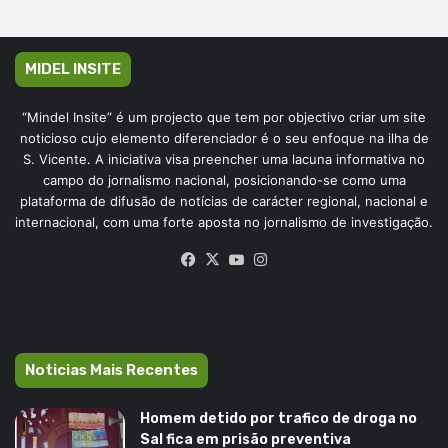
MIDEL INSITE
“Mindel Insite” é um projecto que tem por objectivo criar um site
noticioso cujo elemento diferenciador é o seu enfoque na ilha de
S. Vicente. A iniciativa visa preencher uma lacuna informativa no
campo do jornalismo nacional, posicionando-se como uma
plataforma de difusão de notícias de carácter regional, nacional e
internacional, com uma forte aposta no jornalismo de investigação.
Facebook
X
YouTube
Instagram
Noticias Mais Recentes
Homem detido por trafico de droga no
Sal fica em prisão preventiva