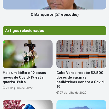
O Banquete (2º episódio)
Artigos relacionados
Mais um óbito e 19 casos
Cabo Verde recebe 52.800
novos de Covid-19 esta
doses de vacinas
quarta-feira
pediátricas contra a Covid-
19
27 de julho de 2022
27 de julho de 2022