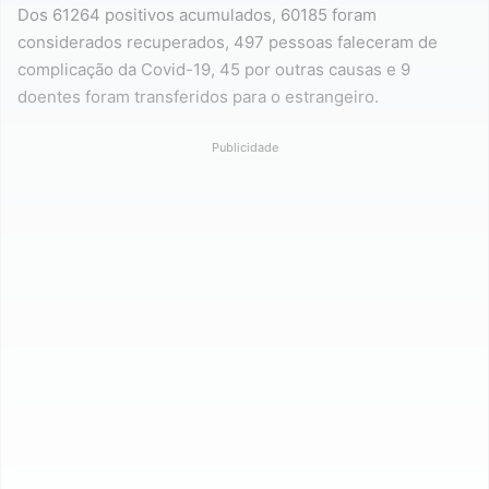
Dos 61264 positivos acumulados, 60185 foram
considerados recuperados, 497 pessoas faleceram de
complicação da Covid-19, 45 por outras causas e 9
doentes foram transferidos para o estrangeiro.
Publicidade