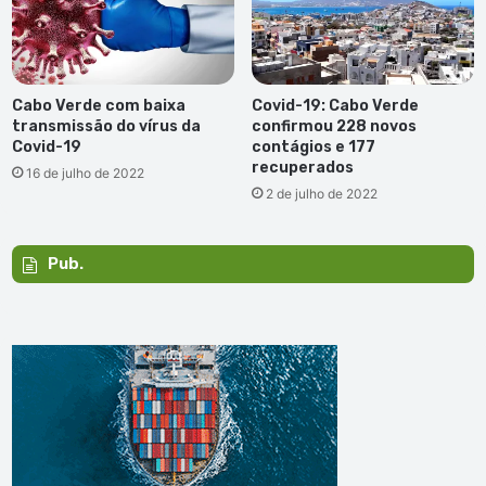
Cabo Verde com baixa
Covid-19: Cabo Verde
transmissão do vírus da
confirmou 228 novos
Covid-19
contágios e 177
recuperados
16 de julho de 2022
2 de julho de 2022
Pub.