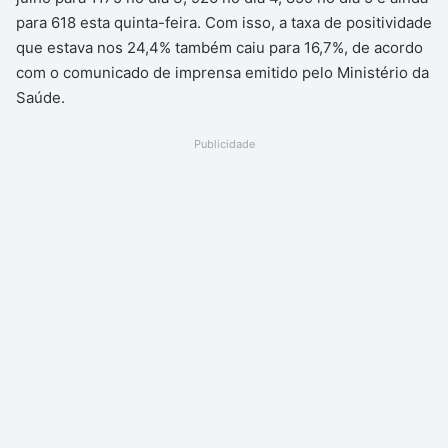
para 618 esta quinta-feira. Com isso, a taxa de positividade
que estava nos 24,4% também caiu para 16,7%, de acordo
com o comunicado de imprensa emitido pelo Ministério da
Saúde.
Publicidade