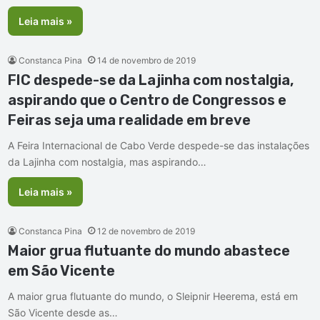
Leia mais »
Constanca Pina
14 de novembro de 2019
FIC despede-se da Lajinha com nostalgia,
aspirando que o Centro de Congressos e
Feiras seja uma realidade em breve
A Feira Internacional de Cabo Verde despede-se das instalações
da Lajinha com nostalgia, mas aspirando…
Leia mais »
Constanca Pina
12 de novembro de 2019
Maior grua flutuante do mundo abastece
em São Vicente
A maior grua flutuante do mundo, o Sleipnir Heerema, está em
São Vicente desde as…