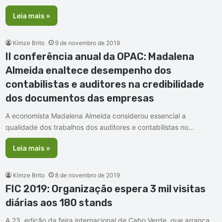
Leia mais »
Kimze Brito
9 de novembro de 2019
II conferência anual da OPAC: Madalena
Almeida enaltece desempenho dos
contabilistas e auditores na credibilidade
dos documentos das empresas
A economista Madalena Almeida considerou essencial a
qualidade dos trabalhos dos auditores e contabilistas no…
Leia mais »
Kimze Brito
8 de novembro de 2019
FIC 2019: Organização espera 3 mil visitas
diárias aos 180 stands
A 23. edição da feira internacional de Cabo Verde, que arranca