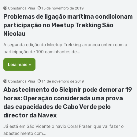
Constanca Pina
15 de novembro de 2019
Problemas de ligação marítima condicionam
participação no Meetup Trekking São
Nicolau
A segunda edição do Meetup Trekking arrancou ontem com a
participação de 100 caminhantes de…
Leia mais »
Constanca Pina
14 de novembro de 2019
Abastecimento do Sleipnir pode demorar 19
horas: Operação considerada uma prova
das capacidades de Cabo Verde pelo
director da Navex
Já está em São Vicente o navio Coral Fraseri que vai fazer o
abastecimento com…