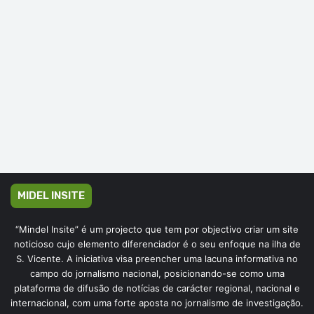
MIDEL INSITE
“Mindel Insite” é um projecto que tem por objectivo criar um site
noticioso cujo elemento diferenciador é o seu enfoque na ilha de
S. Vicente. A iniciativa visa preencher uma lacuna informativa no
campo do jornalismo nacional, posicionando-se como uma
plataforma de difusão de notícias de carácter regional, nacional e
internacional, com uma forte aposta no jornalismo de investigação.