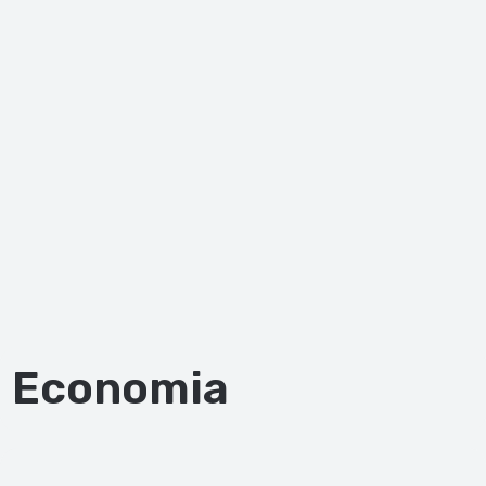
Economia