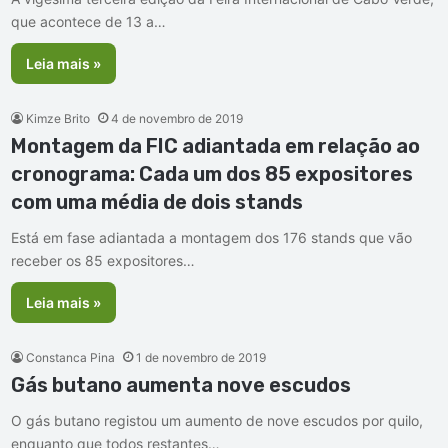
que acontece de 13 a…
Leia mais »
Kimze Brito
4 de novembro de 2019
Montagem da FIC adiantada em relação ao
cronograma: Cada um dos 85 expositores
com uma média de dois stands
Está em fase adiantada a montagem dos 176 stands que vão
receber os 85 expositores…
Leia mais »
Constanca Pina
1 de novembro de 2019
Gás butano aumenta nove escudos
O gás butano registou um aumento de nove escudos por quilo,
enquanto que todos restantes…