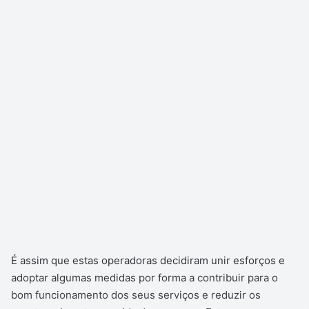
É assim que estas operadoras decidiram unir esforços e
adoptar algumas medidas por forma a contribuir para o
bom funcionamento dos seus serviços e reduzir os