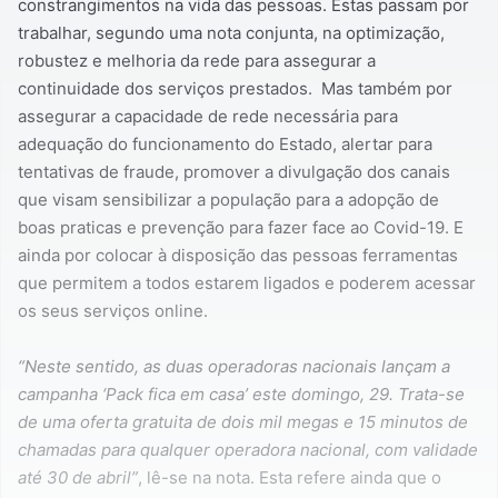
constrangimentos na vida das pessoas. Estas passam por
trabalhar, segundo uma nota conjunta, na optimização,
robustez e melhoria da rede para assegurar a
continuidade dos serviços prestados. Mas também por
assegurar a capacidade de rede necessária para
adequação do funcionamento do Estado, alertar para
tentativas de fraude, promover a divulgação dos canais
que visam sensibilizar a população para a adopção de
boas praticas e prevenção para fazer face ao Covid-19. E
ainda por colocar à disposição das pessoas ferramentas
que permitem a todos estarem ligados e poderem acessar
os seus serviços online.
“Neste sentido, as duas operadoras nacionais lançam a
campanha ‘Pack fica em casa’ este domingo, 29. Trata-se
de uma oferta gratuita de dois mil megas e 15 minutos de
chamadas para qualquer operadora nacional, com validade
até 30 de abril”
, lê-se na nota. Esta refere ainda que o