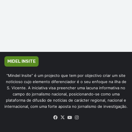
MIDEL INSITE
“Mindel Insite” é um projecto que tem por objectivo criar um site
noticioso cujo elemento diferenciador é o seu enfoque na ilha de
S. Vicente. A iniciativa visa preencher uma lacuna informativa no
campo do jornalismo nacional, posicionando-se como uma
plataforma de difusão de notícias de carácter regional, nacional e
internacional, com uma forte aposta no jornalismo de investigação.
Facebook
X
YouTube
Instagram