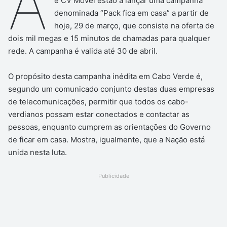
A
e CV Móvel estão a lançar uma campanha
denominada “Pack fica em casa” a partir de
hoje, 29 de março, que consiste na oferta de
dois mil megas e 15 minutos de chamadas para qualquer
rede. A campanha é valida até 30 de abril.
O propósito desta campanha inédita em Cabo Verde é,
segundo um comunicado conjunto destas duas empresas
de telecomunicações, permitir que todos os cabo-
verdianos possam estar conectados e contactar as
pessoas, enquanto cumprem as orientações do Governo
de ficar em casa. Mostra, igualmente, que a Nação está
unida nesta luta.
Publicidade