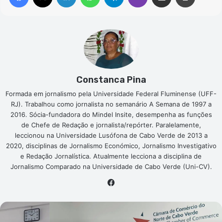
Constanca Pina
Formada em jornalismo pela Universidade Federal Fluminense (UFF-
RJ). Trabalhou como jornalista no semanário A Semana de 1997 a
2016. Sócia-fundadora do Mindel Insite, desempenha as funções
de Chefe de Redação e jornalista/repórter. Paralelamente,
leccionou na Universidade Lusófona de Cabo Verde de 2013 a
2020, disciplinas de Jornalismo Económico, Jornalismo Investigativo
e Redação Jornalística. Atualmente lecciona a disciplina de
Jornalismo Comparado na Universidade de Cabo Verde (Uni-CV).
Facebook