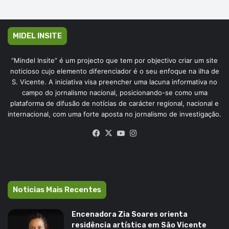
MIDEL INSITE
“Mindel Insite” é um projecto que tem por objectivo criar um site
noticioso cujo elemento diferenciador é o seu enfoque na ilha de
S. Vicente. A iniciativa visa preencher uma lacuna informativa no
campo do jornalismo nacional, posicionando-se como uma
plataforma de difusão de notícias de carácter regional, nacional e
internacional, com uma forte aposta no jornalismo de investigação.
Facebook
X
YouTube
Instagram
Noticias Mais Recentes
Encenadora Zia Soares orienta
residência artística em São Vicente