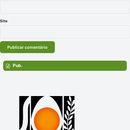
Site
Pub.