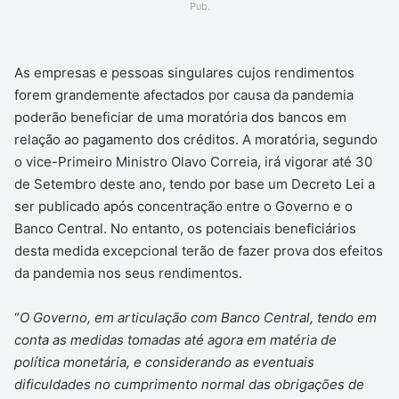
Pub.
As empresas e pessoas singulares cujos rendimentos
forem grandemente afectados por causa da pandemia
poderão beneficiar de uma moratória dos bancos em
relação ao pagamento dos créditos. A moratória, segundo
o vice-Primeiro Ministro Olavo Correia, irá vigorar até 30
de Setembro deste ano, tendo por base um Decreto Lei a
ser publicado após concentração entre o Governo e o
Banco Central. No entanto, os potenciais beneficiários
desta medida excepcional terão de fazer prova dos efeitos
da pandemia nos seus rendimentos.
“
O Governo, em articulação com Banco Central, tendo em
conta as medidas tomadas até agora em matéria de
política monetária, e considerando as eventuais
dificuldades no cumprimento normal das obrigações de