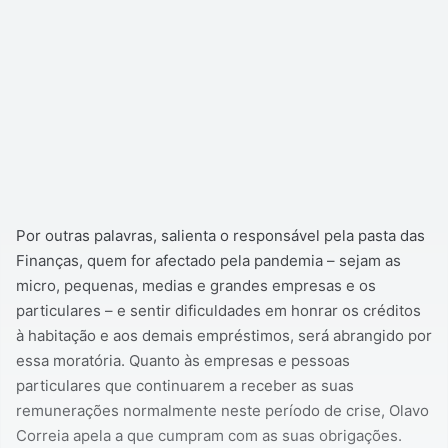
Por outras palavras, salienta o responsável pela pasta das
Finanças, quem for afectado pela pandemia – sejam as
micro, pequenas, medias e grandes empresas e os
particulares – e sentir dificuldades em honrar os créditos
à habitação e aos demais empréstimos, será abrangido por
essa moratória. Quanto às empresas e pessoas
particulares que continuarem a receber as suas
remunerações normalmente neste período de crise, Olavo
Correia apela a que cumpram com as suas obrigações.