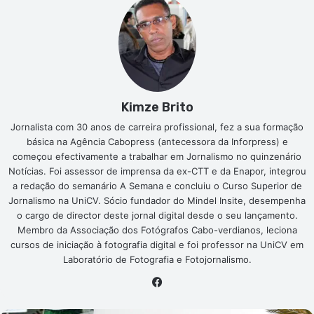
Kimze Brito
Jornalista com 30 anos de carreira profissional, fez a sua formação
básica na Agência Cabopress (antecessora da Inforpress) e
começou efectivamente a trabalhar em Jornalismo no quinzenário
Notícias. Foi assessor de imprensa da ex-CTT e da Enapor, integrou
a redação do semanário A Semana e concluiu o Curso Superior de
Jornalismo na UniCV. Sócio fundador do Mindel Insite, desempenha
o cargo de director deste jornal digital desde o seu lançamento.
Membro da Associação dos Fotógrafos Cabo-verdianos, leciona
cursos de iniciação à fotografia digital e foi professor na UniCV em
Laboratório de Fotografia e Fotojornalismo.
Facebook