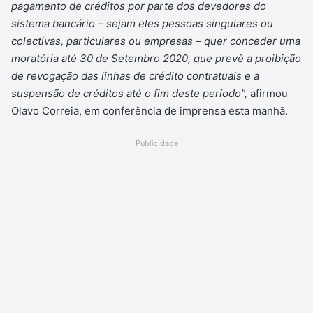
pagamento de créditos por parte dos devedores do
sistema bancário – sejam eles pessoas singulares ou
colectivas, particulares ou empresas – quer conceder uma
moratória até 30 de Setembro 2020, que prevê a proibição
de revogação das linhas de crédito contratuais e a
suspensão de créditos até o fim deste período”,
afirmou
Olavo Correia, em conferência de imprensa esta manhã.
Publicidade