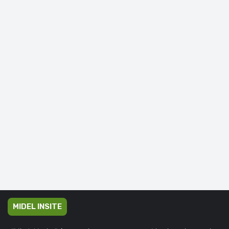
MIDEL INSITE