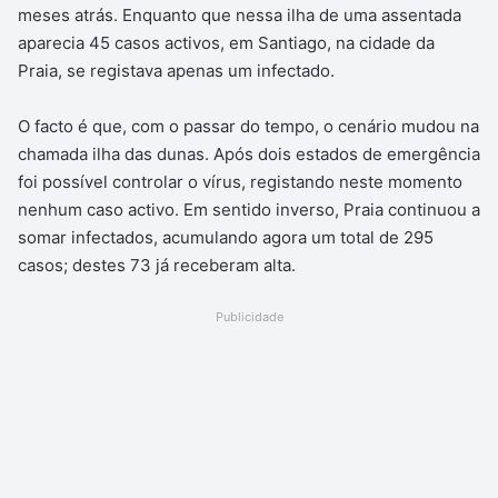
meses atrás. Enquanto que nessa ilha de uma assentada
aparecia 45 casos activos, em Santiago, na cidade da
Praia, se registava apenas um infectado.
O facto é que, com o passar do tempo, o cenário mudou na
chamada ilha das dunas. Após dois estados de emergência
foi possível controlar o vírus, registando neste momento
nenhum caso activo. Em sentido inverso, Praia continuou a
somar infectados, acumulando agora um total de 295
casos; destes 73 já receberam alta.
Publicidade