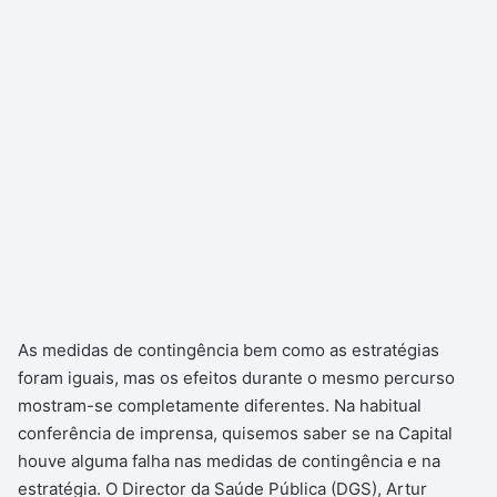
As medidas de contingência bem como as estratégias
foram iguais, mas os efeitos durante o mesmo percurso
mostram-se completamente diferentes. Na habitual
conferência de imprensa, quisemos saber se na Capital
houve alguma falha nas medidas de contingência e na
estratégia. O Director da Saúde Pública (DGS), Artur