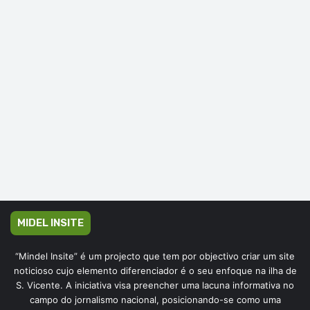
MIDEL INSITE
“Mindel Insite” é um projecto que tem por objectivo criar um site
noticioso cujo elemento diferenciador é o seu enfoque na ilha de
S. Vicente. A iniciativa visa preencher uma lacuna informativa no
campo do jornalismo nacional, posicionando-se como uma