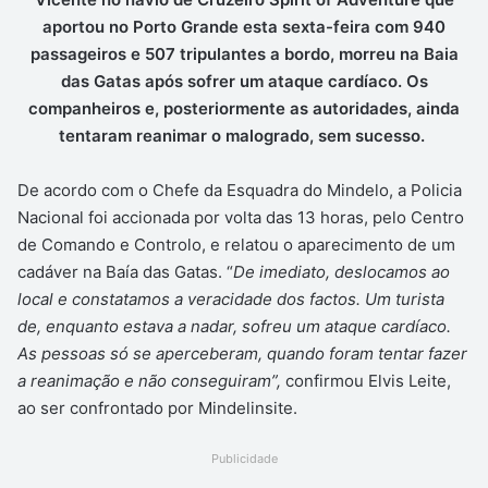
aportou no Porto Grande esta sexta-feira com 940
passageiros e 507 tripulantes a bordo, morreu na Baia
das Gatas após sofrer um ataque cardíaco. Os
companheiros e, posteriormente as autoridades, ainda
tentaram reanimar o malogrado, sem sucesso.
De acordo com o Chefe da Esquadra do Mindelo, a Policia
Nacional foi accionada por volta das 13 horas, pelo Centro
de Comando e Controlo, e relatou o aparecimento de um
cadáver na Baía das Gatas. “
De imediato, deslocamos ao
local e constatamos a veracidade dos factos. Um turista
de, enquanto estava a nadar, sofreu um ataque cardíaco.
As pessoas só se aperceberam, quando foram tentar fazer
a reanimação e não conseguiram”,
confirmou Elvis Leite,
ao ser confrontado por Mindelinsite.
Publicidade