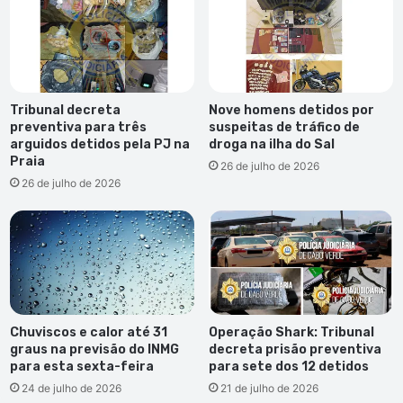
Tribunal decreta
Nove homens detidos por
preventiva para três
suspeitas de tráfico de
arguidos detidos pela PJ na
droga na ilha do Sal
Praia
26 de julho de 2026
26 de julho de 2026
Chuviscos e calor até 31
Operação Shark: Tribunal
graus na previsão do INMG
decreta prisão preventiva
para esta sexta-feira
para sete dos 12 detidos
24 de julho de 2026
21 de julho de 2026