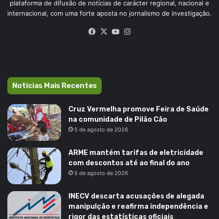
plataforma de difusão de notícias de carácter regional, nacional e
internacional, com uma forte aposta no jornalismo de investigação.
Facebook
X
YouTube
Instagram
Noticias Mais Recentes
Cruz Vermelha promove Feira de Saúde
na comunidade de Pilão Cão
5 de agosto de 2026
ARME mantém tarifas de eletricidade
com descontos até ao final do ano
5 de agosto de 2026
INECV descarta acusações de alegada
manipulção e reafirma independência e
rigor das estatísticas oficiais