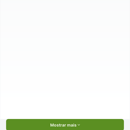
Mostrar mais