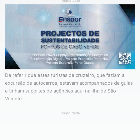
Publicidade
De referir que estes turistas de cruzeiro, que faziam a
excursão de autocarros, estavam acompanhados de guias
e tinham suportes de agências aqui na ilha de São
Vicente.
Publicidade