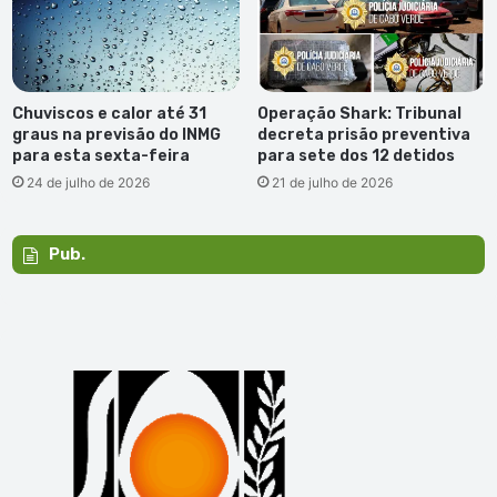
Chuviscos e calor até 31
Operação Shark: Tribunal
graus na previsão do INMG
decreta prisão preventiva
para esta sexta-feira
para sete dos 12 detidos
24 de julho de 2026
21 de julho de 2026
Pub.