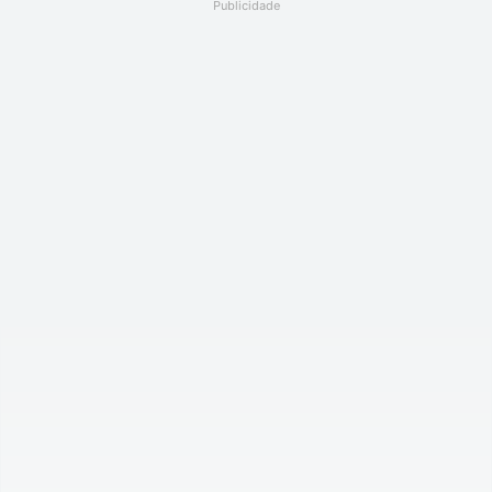
Publicidade