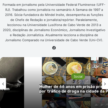
Formada em jornalismo pela Universidade Federal Fluminense (UFF-
RJ). Trabalhou como jornalista no semanário A Semana de 1997 a
2016. Sócia-fundadora do Mindel Insite, desempenha as funções
de Chefe de Redação e jornalista/repórter. Paralelamente,
leccionou na Universidade Lusófona de Cabo Verde de 2013 a
2020, disciplinas de Jornalismo Económico, Jornalismo Investigativo
e Redação Jornalística. Atualmente lecciona a disciplina de
Jornalismo Comparado na Universidade de Cabo Verde (Uni-CV).
Facebook
Social
 em
Mulher de 66 anos em prisão preve
ficam
por tráfico de droga na cidade da 