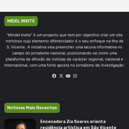
MIDEL INSITE
“Mindel Insite” é um projecto que tem por objectivo criar um site
noticioso cujo elemento diferenciador é o seu enfoque na ilha de
S. Vicente. A iniciativa visa preencher uma lacuna informativa no
campo do jornalismo nacional, posicionando-se como uma
plataforma de difusão de notícias de carácter regional, nacional e
internacional, com uma forte aposta no jornalismo de investigação.
Facebook
X
YouTube
Instagram
Noticias Mais Recentes
Encenadora Zia Soares orienta
residência artística em São Vicente