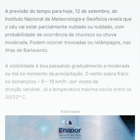
A previsão do tempo para hoje, 12 de setembro, do
Instituto Nacional de Meteorologia e Geofísica revela que
o céu vai estar parcialmente nublado ou nublado, com
probabilidade de ocorrência de chuvisco ou chuva
moderada. Podem ocorrer trovoadas ou relâmpagos, nas
ilhas de Barlavento.
A visibilidade é boa passando gradualmente a moderada
ou má no momento da precipitação. O vento sopra fraco
ou bonançoso – 6 – 19 km/h- por vezes de
direção variável. Já a temperatura máxima oscila entre os
30/32º C.
Publicidade