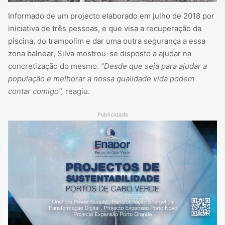
Informado de um projecto elaborado em julho de 2018 por
iniciativa de três pessoas, e que visa a recuperação da
piscina, do trampolim e dar uma outra segurança a essa
zona balnear, Silva mostrou-se disposto a ajudar na
concretização do mesmo.
“Desde que seja para ajudar a
população e melhorar a nossa qualidade vida podem
contar comigo”,
reagiu.
Publicidade