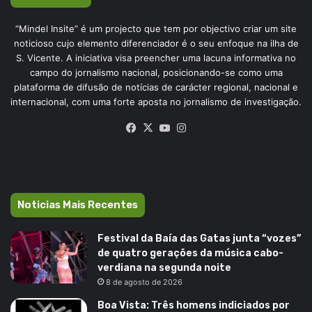
“Mindel Insite” é um projecto que tem por objectivo criar um site
noticioso cujo elemento diferenciador é o seu enfoque na ilha de
S. Vicente. A iniciativa visa preencher uma lacuna informativa no
campo do jornalismo nacional, posicionando-se como uma
plataforma de difusão de notícias de carácter regional, nacional e
internacional, com uma forte aposta no jornalismo de investigação.
Facebook
X
YouTube
Instagram
Noticias Mais Recentes
Festival da Baía das Gatas junta “vozes”
de quatro gerações da música cabo-
verdiana na segunda noite
8 de agosto de 2026
Boa Vista: Três homens indiciados por