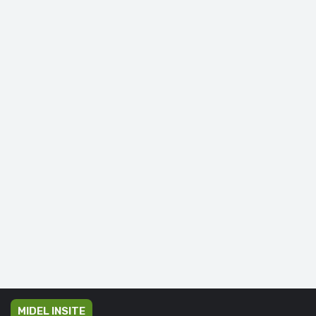
MIDEL INSITE