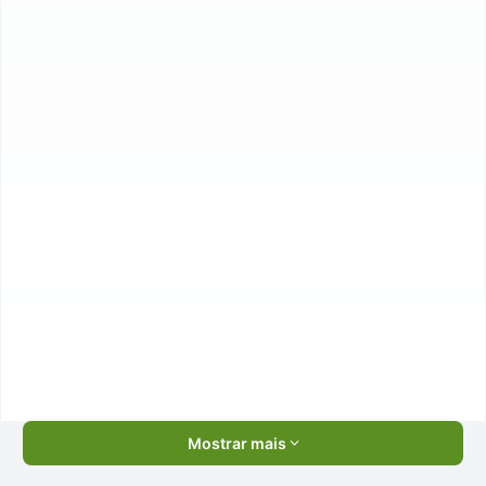
Mostrar mais