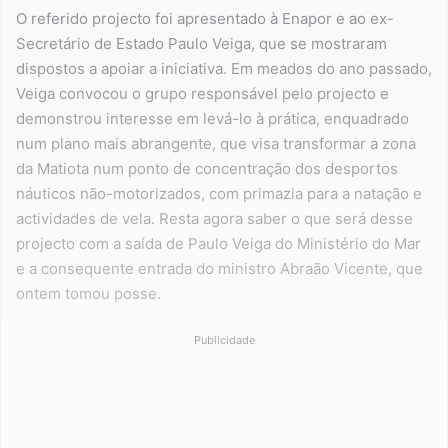
O referido projecto foi apresentado à Enapor e ao ex-
Secretário de Estado Paulo Veiga, que se mostraram
dispostos a apoiar a iniciativa. Em meados do ano passado,
Veiga convocou o grupo responsável pelo projecto e
demonstrou interesse em levá-lo à prática, enquadrado
num plano mais abrangente, que visa transformar a zona
da Matiota num ponto de concentração dos desportos
náuticos não-motorizados, com primazia para a natação e
actividades de vela. Resta agora saber o que será desse
projecto com a saída de Paulo Veiga do Ministério do Mar
e a consequente entrada do ministro Abraão Vicente, que
ontem tomou posse.
Publicidade