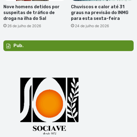
Nove homens detidos por
Chuviscos e calor até 31
suspeitas de tráfico de
graus na previsão do INMG
droga na ilha do Sal
para esta sexta-feira
26 de julho de 2026
24 de julho de 2026
Pub.