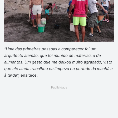
“Uma das primeiras pessoas a comparecer foi um
arquitecto alemão, que foi munido de materiais e de
alimentos. Um gesto que me deixou muito agradado, visto
que ele ainda trabalhou na limpeza no período da manhã e
à tarde”,
enaltece.
Publicidade