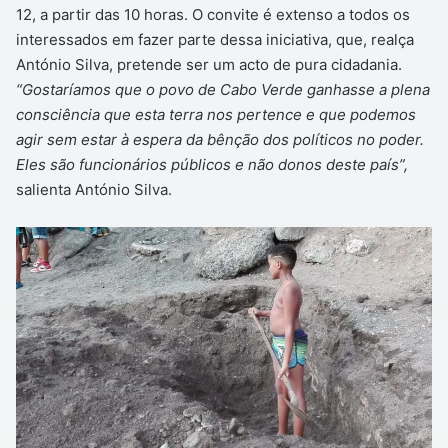
12, a partir das 10 horas. O convite é extenso a todos os
interessados em fazer parte dessa iniciativa, que, realça
António Silva, pretende ser um acto de pura cidadania.
“Gostaríamos que o povo de Cabo Verde ganhasse a plena
consciência que esta terra nos pertence e que podemos
agir sem estar à espera da bênção dos políticos no poder.
Eles são funcionários públicos e não donos deste país”,
salienta António Silva.