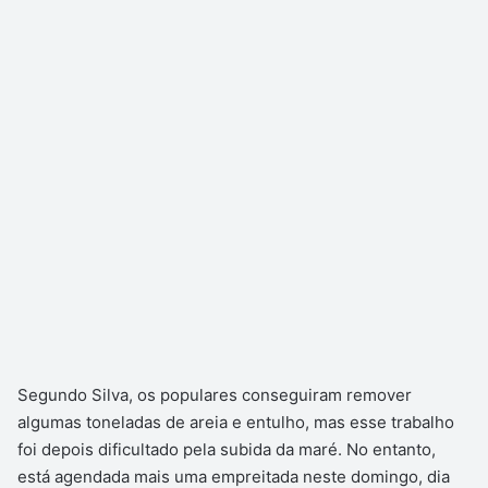
Segundo Silva, os populares conseguiram remover
algumas toneladas de areia e entulho, mas esse trabalho
foi depois dificultado pela subida da maré. No entanto,
está agendada mais uma empreitada neste domingo, dia