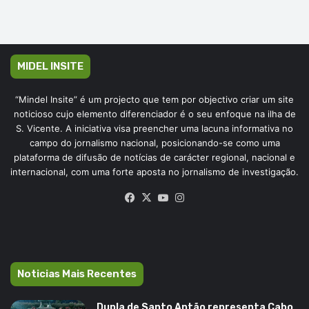
MIDEL INSITE
“Mindel Insite” é um projecto que tem por objectivo criar um site
noticioso cujo elemento diferenciador é o seu enfoque na ilha de
S. Vicente. A iniciativa visa preencher uma lacuna informativa no
campo do jornalismo nacional, posicionando-se como uma
plataforma de difusão de notícias de carácter regional, nacional e
internacional, com uma forte aposta no jornalismo de investigação.
Facebook
X
YouTube
Instagram
Noticias Mais Recentes
Dupla de Santo Antão representa Cabo