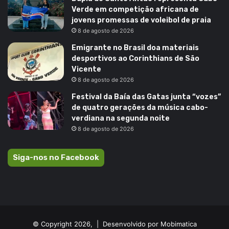
Verde em competição africana de
jovens promessas de voleibol de praia
8 de agosto de 2026
Emigrante no Brasil doa materiais
desportivos ao Corinthians de São
Vicente
8 de agosto de 2026
Festival da Baía das Gatas junta “vozes”
de quatro gerações da música cabo-
verdiana na segunda noite
8 de agosto de 2026
Siga-nos no Facebook
© Copyright 2026, |
Desenvolvido por Mobimatica