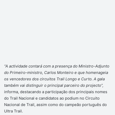
“A actividade contará com a presença do Ministro-Adjunto
do Primeiro-ministro, Carlos Monteiro e que homenageia
os vencedores dos circuitos Trail Longo e Curto. A gala
também vai distinguir o principal parceiro do projecto”,
informa, destacando a participação dos principais nomes
do Trail Nacional e candidatos ao podium no Circuito
Nacional de Trail, assim como do campeão português do
Ultra Trail.