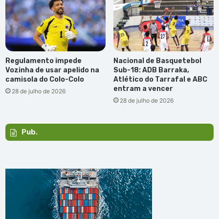
Regulamento impede
Nacional de Basquetebol
Vozinha de usar apelido na
Sub-18: ADB Barraka,
camisola do Colo-Colo
Atlético do Tarrafal e ABC
entram a vencer
28 de julho de 2026
28 de julho de 2026
Pub.