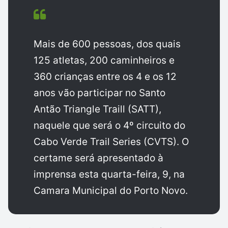
Mais de 600 pessoas, dos quais
125 atletas, 200 caminheiros e
360 crianças entre os 4 e os 12
anos vão participar no Santo
Antão Triangle Traill (SATT),
naquele que será o 4º circuito do
Cabo Verde Trail Series (CVTS). O
certame será apresentado à
imprensa esta quarta-feira, 9, na
Camara Municipal do Porto Novo.