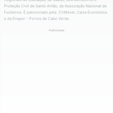
Proteção Civil de Santo Antão, da Associação Nacional de
Fuzileiros. É patrocinado pela CVMóvel, Caixa Económica
e da Enapor – Portos de Cabo Verde.
Publicidade