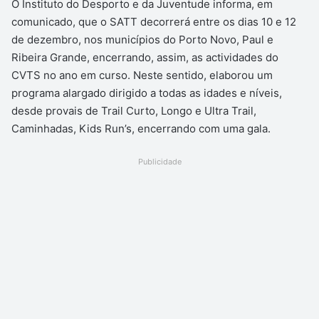
O Instituto do Desporto e da Juventude informa, em
comunicado, que o SATT decorrerá entre os dias 10 e 12
de dezembro, nos municípios do Porto Novo, Paul e
Ribeira Grande, encerrando, assim, as actividades do
CVTS no ano em curso. Neste sentido, elaborou um
programa alargado dirigido a todas as idades e níveis,
desde provais de Trail Curto, Longo e Ultra Trail,
Caminhadas, Kids Run’s, encerrando com uma gala.
Publicidade