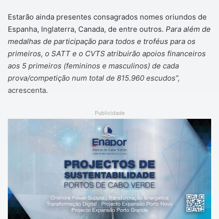
Estarão ainda presentes consagrados nomes oriundos de
Espanha, Inglaterra, Canada, de entre outros.
Para além de
medalhas de participação para todos e troféus para os
primeiros, o SATT e o CVTS atribuirão apoios financeiros
aos 5 primeiros (femininos e masculinos) de cada
prova/competição num total de 815.960 escudos”,
acrescenta.
Publicidade