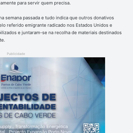
damente para servir quem precisa.
na semana passada e tudo indica que outros donativos
lo referido emigrante radicado nos Estados Unidos e
ilizados e juntaram-se na recolha de materiais destinados
te.
Publicidade