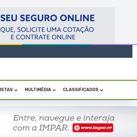
VISTAS
MULTIMÉDIA
CLASSIFICADOS