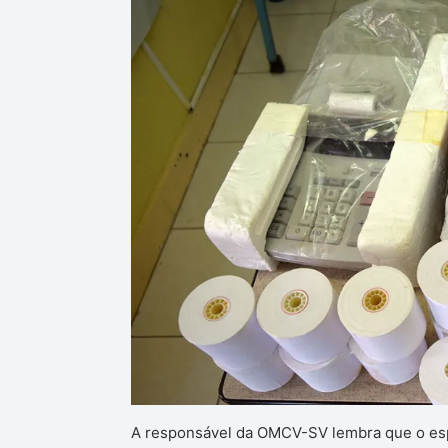
A responsável da OMCV-SV lembra que o espa