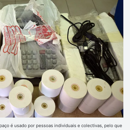
ço é usado por pessoas individuais e colectivas, pelo que