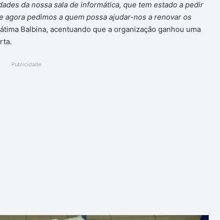
dades da nossa sala de informática, que tem estado a pedir
 agora pedimos a quem possa ajudar-nos a renovar os
Fátima Balbina, acentuando que a organização ganhou uma
rta.
Publicidade