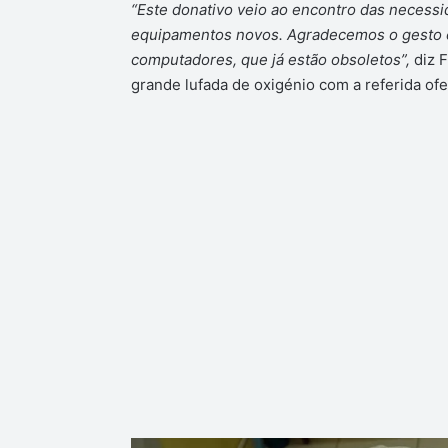
“Este donativo veio ao encontro das necessi
equipamentos novos. Agradecemos o gesto e
computadores, que já estão obsoletos”,
diz 
grande lufada de oxigénio com a referida ofe