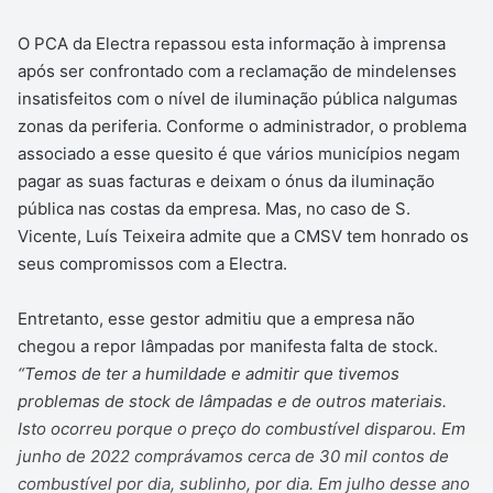
O PCA da Electra repassou esta informação à imprensa
após ser confrontado com a reclamação de mindelenses
insatisfeitos com o nível de iluminação pública nalgumas
zonas da periferia. Conforme o administrador, o problema
associado a esse quesito é que vários municípios negam
pagar as suas facturas e deixam o ónus da iluminação
pública nas costas da empresa. Mas, no caso de S.
Vicente, Luís Teixeira admite que a CMSV tem honrado os
seus compromissos com a Electra.
Entretanto, esse gestor admitiu que a empresa não
chegou a repor lâmpadas por manifesta falta de stock.
“Temos de ter a humildade e admitir que tivemos
problemas de stock de lâmpadas e de outros materiais.
Isto ocorreu porque o preço do combustível disparou. Em
junho de 2022 comprávamos cerca de 30 mil contos de
combustível por dia, sublinho, por dia. Em julho desse ano