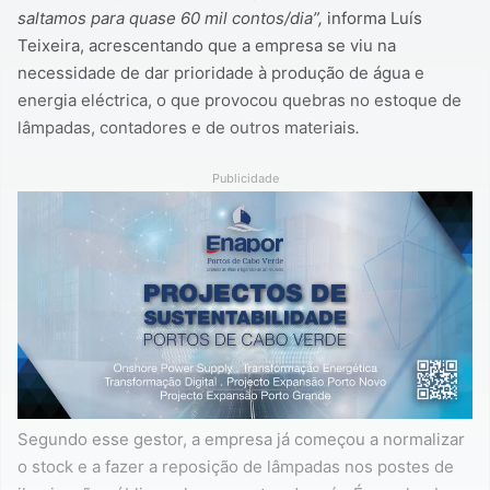
saltamos para quase 60 mil contos/dia”,
informa Luís
Teixeira, acrescentando que a empresa se viu na
necessidade de dar prioridade à produção de água e
energia eléctrica, o que provocou quebras no estoque de
lâmpadas, contadores e de outros materiais
.
Publicidade
Segundo esse gestor, a empresa já começou a normalizar
o stock e a fazer a reposição de lâmpadas nos postes de