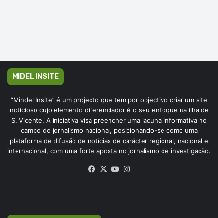
MIDEL INSITE
“Mindel Insite” é um projecto que tem por objectivo criar um site
noticioso cujo elemento diferenciador é o seu enfoque na ilha de
S. Vicente. A iniciativa visa preencher uma lacuna informativa no
campo do jornalismo nacional, posicionando-se como uma
plataforma de difusão de notícias de carácter regional, nacional e
internacional, com uma forte aposta no jornalismo de investigação.
Facebook
X
YouTube
Instagram