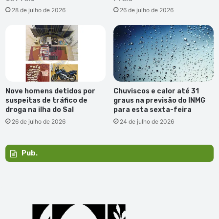
28 de julho de 2026
26 de julho de 2026
Nove homens detidos por
Chuviscos e calor até 31
suspeitas de tráfico de
graus na previsão do INMG
droga na ilha do Sal
para esta sexta-feira
26 de julho de 2026
24 de julho de 2026
Pub.