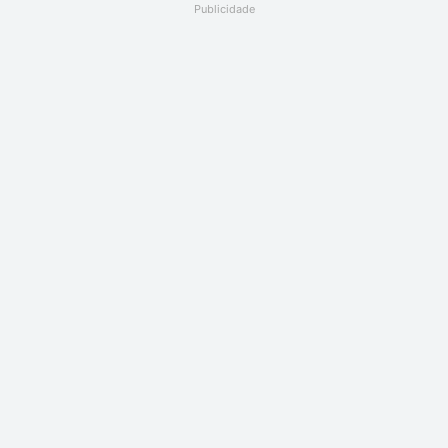
Publicidade