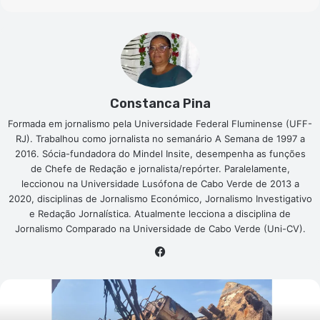
Constanca Pina
Formada em jornalismo pela Universidade Federal Fluminense (UFF-
RJ). Trabalhou como jornalista no semanário A Semana de 1997 a
2016. Sócia-fundadora do Mindel Insite, desempenha as funções
de Chefe de Redação e jornalista/repórter. Paralelamente,
leccionou na Universidade Lusófona de Cabo Verde de 2013 a
2020, disciplinas de Jornalismo Económico, Jornalismo Investigativo
e Redação Jornalística. Atualmente lecciona a disciplina de
Jornalismo Comparado na Universidade de Cabo Verde (Uni-CV).
Facebook