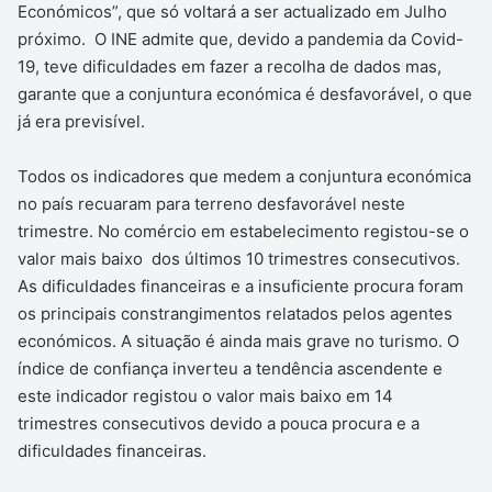
Económicos”, que só voltará a ser actualizado em Julho
próximo. O INE admite que, devido a pandemia da Covid-
19, teve dificuldades em fazer a recolha de dados mas,
garante que a conjuntura económica é desfavorável, o que
já era previsível.
Todos os indicadores que medem a conjuntura económica
no país recuaram para terreno desfavorável neste
trimestre. No comércio em estabelecimento registou-se o
valor mais baixo dos últimos 10 trimestres consecutivos.
As dificuldades financeiras e a insuficiente procura foram
os principais constrangimentos relatados pelos agentes
económicos. A situação é ainda mais grave no turismo. O
índice de confiança inverteu a tendência ascendente e
este indicador registou o valor mais baixo em 14
trimestres consecutivos devido a pouca procura e a
dificuldades financeiras.