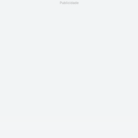
Publicidade