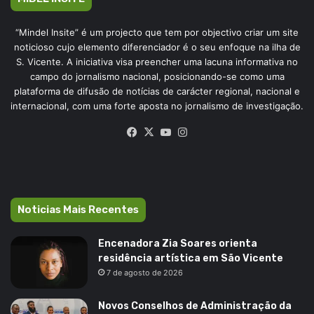
“Mindel Insite” é um projecto que tem por objectivo criar um site
noticioso cujo elemento diferenciador é o seu enfoque na ilha de
S. Vicente. A iniciativa visa preencher uma lacuna informativa no
campo do jornalismo nacional, posicionando-se como uma
plataforma de difusão de notícias de carácter regional, nacional e
internacional, com uma forte aposta no jornalismo de investigação.
Facebook
X
YouTube
Instagram
Noticias Mais Recentes
Encenadora Zia Soares orienta
residência artística em São Vicente
7 de agosto de 2026
Novos Conselhos de Administração da