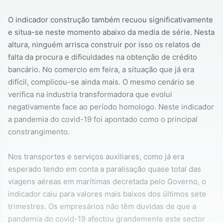
O indicador construção também recuou significativamente
e situa-se neste momento abaixo da media de série. Nesta
altura, ninguém arrisca construir por isso os relatos de
falta da procura e dificuldades na obtenção de crédito
bancário. No comercio em feira, a situação que já era
difícil, complicou-se ainda mais. O mesmo cenário se
verifica na industria transformadora que evolui
negativamente face ao período homologo. Neste indicador
a pandemia do covid-19 foi apontado como o principal
constrangimento.
Nos transportes e serviços auxiliares, como já era
esperado tendo em conta a paralisação quase total das
viagens aéreas em marítimas decretada pelo Governo, o
indicador caiu para valores mais baixos dos últimos sete
trimestres. Os empresários não têm duvidas de que a
pandemia do covid-19 afectou grandemente este sector