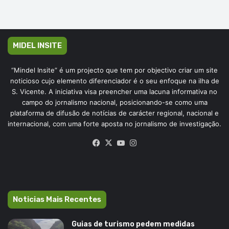
MIDEL INSITE
“Mindel Insite” é um projecto que tem por objectivo criar um site
noticioso cujo elemento diferenciador é o seu enfoque na ilha de
S. Vicente. A iniciativa visa preencher uma lacuna informativa no
campo do jornalismo nacional, posicionando-se como uma
plataforma de difusão de notícias de carácter regional, nacional e
internacional, com uma forte aposta no jornalismo de investigação.
Facebook
X
YouTube
Instagram
Noticias Mais Recentes
Guias de turismo pedem medidas