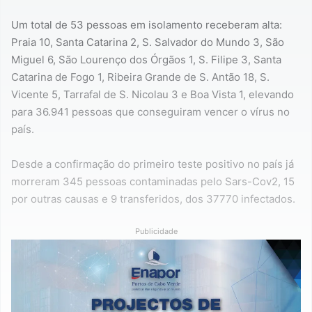
Um total de 53 pessoas em isolamento receberam alta:
Praia 10, Santa Catarina 2, S. Salvador do Mundo 3, São
Miguel 6, São Lourenço dos Órgãos 1, S. Filipe 3, Santa
Catarina de Fogo 1, Ribeira Grande de S. Antão 18, S.
Vicente 5, Tarrafal de S. Nicolau 3 e Boa Vista 1, elevando
para 36.941 pessoas que conseguiram vencer o vírus no
país.
Desde a confirmação do primeiro teste positivo no país já
morreram 345 pessoas contaminadas pelo Sars-Cov2, 15
por outras causas e 9 transferidos, dos 37770 infectados.
Publicidade