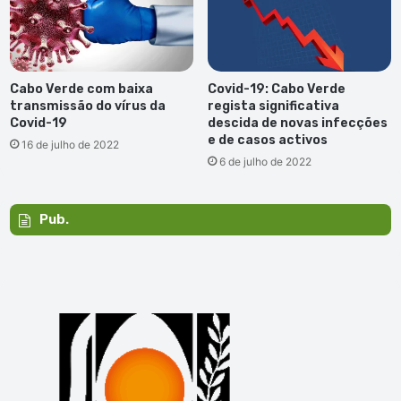
Cabo Verde com baixa
Covid-19: Cabo Verde
transmissão do vírus da
regista significativa
Covid-19
descida de novas infecções
e de casos activos
16 de julho de 2022
6 de julho de 2022
Pub.