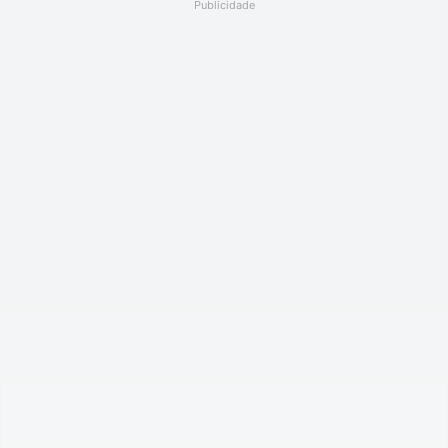
Publicidade