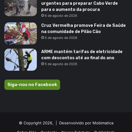
urgentes para preparar Cabo Verde
para o aumento da procura
6 de agosto de 2026
Cruz Vermelha promove Feira de Saúde
na comunidade de Pilão Cão
5 de agosto de 2026
ARME mantém tarifas de eletricidade
com descontos até ao final do ano
5 de agosto de 2026
Siga-nos no Facebook
© Copyright 2026, |
Desenvolvido por Mobimatica