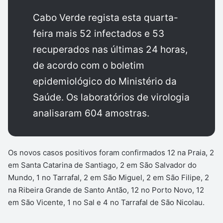
Cabo Verde regista esta quarta-
feira mais 52 infectados e 53
recuperados nas últimas 24 horas,
de acordo com o boletim
epidemiológico do Ministério da
Saúde. Os laboratórios de virologia
analisaram 604 amostras.
Os novos casos positivos foram confirmados 12 na Praia, 2
em Santa Catarina de Santiago, 2 em São Salvador do
Mundo, 1 no Tarrafal, 2 em São Miguel, 2 em São Filipe, 2
na Ribeira Grande de Santo Antão, 12 no Porto Novo, 12
em São Vicente, 1 no Sal e 4 no Tarrafal de São Nicolau.