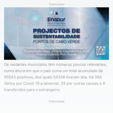
Publicidade
Os restantes municípios têm números poucos relevantes,
numa altura em que o país soma um total acumulado de
55543 positivos, dos quais 54356 tiveram alta. Há 394
óbitos por Covid-19 a lamentar, 35 por outras causas e 9
transferidos para o estrangeiro.
Publicidade