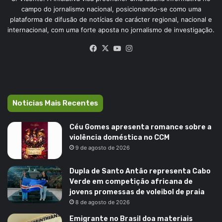
campo do jornalismo nacional, posicionando-se como uma
plataforma de difusão de notícias de carácter regional, nacional e
internacional, com uma forte aposta no jornalismo de investigação.
Facebook
X
YouTube
Instagram
Noticias Mais Recentes
Céu Gomes apresenta romance sobre a
violência doméstica no CCM
9 de agosto de 2026
Dupla de Santo Antão representa Cabo
Verde em competição africana de
jovens promessas de voleibol de praia
8 de agosto de 2026
Emigrante no Brasil doa materiais