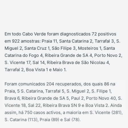
Em todo Cabo Verde foram diagnosticados 72 positivos
em 922 amostras: Praia 11, Santa Catarina 2, Tarrafal 3, S.
Miguel 2, Santa Cruz 1, São Filipe 3, Mosteiros 1, Santa
Catarina do Fogo 4, Ribeira Grande de SA 4, Porto Novo 2,
S. Vicente 17, Sal 14, Ribeira Brava de São Nicolau 4,
Tarrafal 2, Boa Vista 1 e Maio 1.
Foram comunicados 204 recuperados, dos quais 86 na
Praia, 5 S. Catarina, Tarrafal 5, S. Miguel 2, S. Filipe 1,
Brava 6, Ribeira Grande de SA 5, Paul 2, Porto Novo 40, S.
Vicente 18, Sal 22, Ribeira Brava SN 9 e Boa Vista 2. Ainda
assim, há 750 casos activos, a maioria em S. Vicente (281),
S. Catarina (113), Praia (89) e Sal (78).