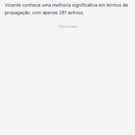
Vicente conhece uma melhoria significativa em termos de
propagação, com apenas 281 activos.
Publicidade