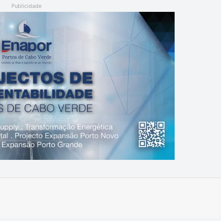
Publicidade
Imprimir