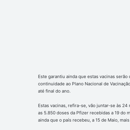
Este garantiu ainda que estas vacinas serão 
continuidade ao Plano Nacional de Vacinação
até final do ano.
Estas vacinas, refira-se, vão juntar-se às 2
as 5.850 doses da Pfizer recebidas a 19 do 
ainda que o país recebeu, a 15 de Maio, mai