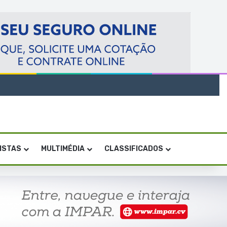
VISTAS
MULTIMÉDIA
CLASSIFICADOS