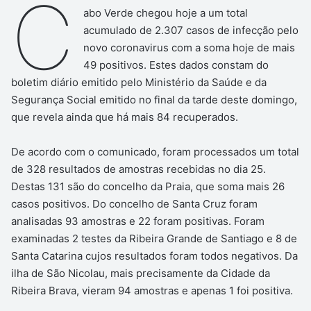
C
abo Verde chegou hoje a um total
acumulado de 2.307 casos de infecção pelo
novo coronavirus com a soma hoje de mais
49 positivos. Estes dados constam do
boletim diário emitido pelo Ministério da Saúde e da
Segurança Social emitido no final da tarde deste domingo,
que revela ainda que há mais 84 recuperados.
De acordo com o comunicado, foram processados um total
de 328 resultados de amostras recebidas no dia 25.
Destas 131 são do concelho da Praia, que soma mais 26
casos positivos. Do concelho de Santa Cruz foram
analisadas 93 amostras e 22 foram positivas. Foram
examinadas 2 testes da Ribeira Grande de Santiago e 8 de
Santa Catarina cujos resultados foram todos negativos. Da
ilha de São Nicolau, mais precisamente da Cidade da
Ribeira Brava, vieram 94 amostras e apenas 1 foi positiva.