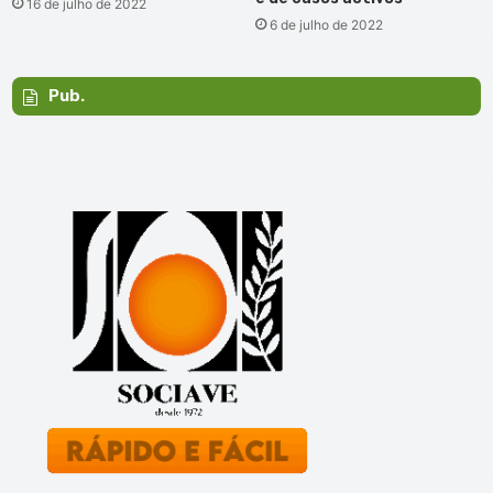
16 de julho de 2022
6 de julho de 2022
Pub.