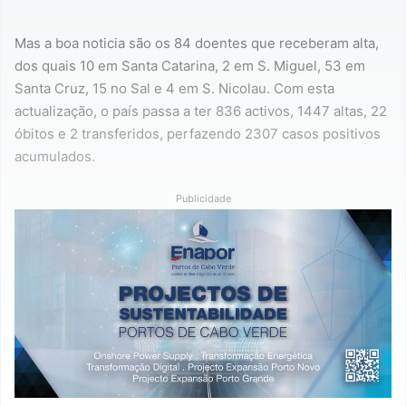
Mas a boa noticia são os 84 doentes que receberam alta,
dos quais 10 em Santa Catarina, 2 em S. Miguel, 53 em
Santa Cruz, 15 no Sal e 4 em S. Nicolau. Com esta
actualização, o país passa a ter 836 activos, 1447 altas, 22
óbitos e 2 transferidos, perfazendo 2307 casos positivos
acumulados.
Publicidade