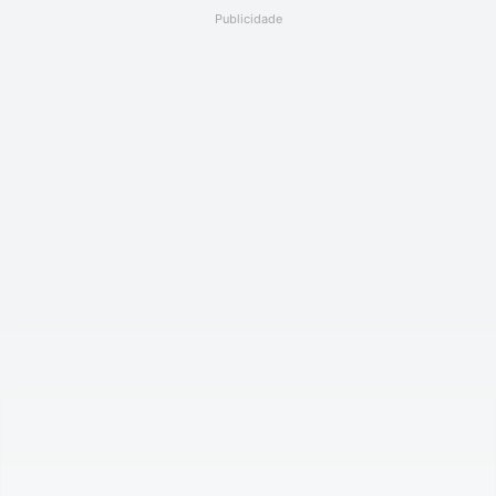
Publicidade