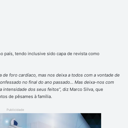
o país, tendo inclusive sido capa de revista como
 de foro cardíaco, mas nos deixa a todos com a vontade de
a confessado no final do ano passado… Mas deixa-nos com
a intensidade dos seus feitos”,
diz Marco Silva, que
tos de pêsames à família.
Publicidade