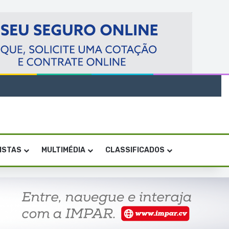
VISTAS
MULTIMÉDIA
CLASSIFICADOS