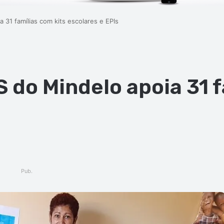
 31 famílias com kits escolares e EPIs
 do Mindelo apoia 31 f
Pub.