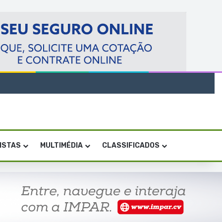
VISTAS
MULTIMÉDIA
CLASSIFICADOS