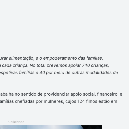
urar alimentação, e o empoderamento das famílias,
 cada criança. No total prevemos apoiar 740 crianças,
spetivas famílias e 40 por meio de outras modalidades de
abalha no sentido de providenciar apoio social, financeiro, e
amílias chefiadas por mulheres, cujos 124 filhos estão em
Publicidade