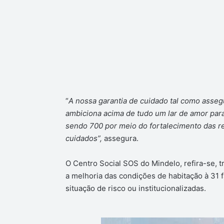
“
A nossa garantia de cuidado tal como asseg
ambiciona acima de tudo um lar de amor para
sendo 700 por meio do fortalecimento das re
cuidados”,
assegura.
O Centro Social SOS do Mindelo, refira-se, tr
a melhoria das condições de habitação à 31 f
situação de risco ou institucionalizadas.