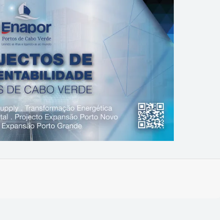
Imprimir