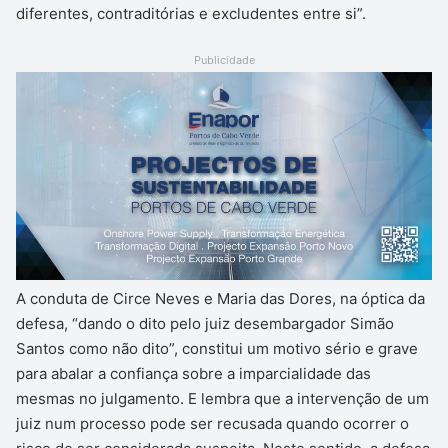
diferentes, contraditórias e excludentes entre si”.
Publicidade
A conduta de Circe Neves e Maria das Dores, na óptica da
defesa, “dando o dito pelo juiz desembargador Simão
Santos como não dito”, constitui um motivo sério e grave
para abalar a confiança sobre a imparcialidade das
mesmas no julgamento. E lembra que a intervenção de um
juiz num processo pode ser recusada quando ocorrer o