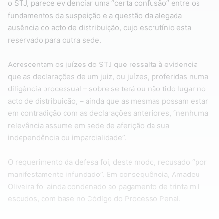
o STJ, parece evidenciar uma “certa confusão” entre os
fundamentos da suspeição e a questão da alegada
ausência do acto de distribuição, cujo escrutínio esta
reservado para outra sede.
Acrescentam os juízes do STJ que ressalta à evidencia
que as declarações de um juiz, ou juízes, proferidas numa
diligência processual – sobre se terá ou não tido lugar no
acto de distribuição, – ainda que as mesmas possam estar
em contradição com as declarações anteriores, “nenhuma
relevância assume em sede de aferição da sua
independência ou imparcialidade”.
O requerimento da defesa foi, deste modo, recusado “por
manifestamente infundado”. Em consequência, Amadeu
Oliveira foi ainda condenado ao pagamento de trinta mil
escudos, com base no Código do Processo Penal.