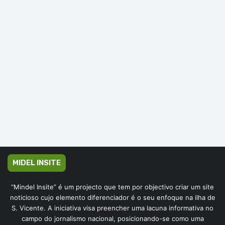
MIDEL INSITE
“Mindel Insite” é um projecto que tem por objectivo criar um site
noticioso cujo elemento diferenciador é o seu enfoque na ilha de
S. Vicente. A iniciativa visa preencher uma lacuna informativa no
campo do jornalismo nacional, posicionando-se como uma