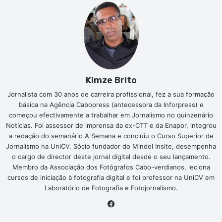
Kimze Brito
Jornalista com 30 anos de carreira profissional, fez a sua formação
básica na Agência Cabopress (antecessora da Inforpress) e
começou efectivamente a trabalhar em Jornalismo no quinzenário
Notícias. Foi assessor de imprensa da ex-CTT e da Enapor, integrou
a redação do semanário A Semana e concluiu o Curso Superior de
Jornalismo na UniCV. Sócio fundador do Mindel Insite, desempenha
o cargo de director deste jornal digital desde o seu lançamento.
Membro da Associação dos Fotógrafos Cabo-verdianos, leciona
cursos de iniciação à fotografia digital e foi professor na UniCV em
Laboratório de Fotografia e Fotojornalismo.
Facebook