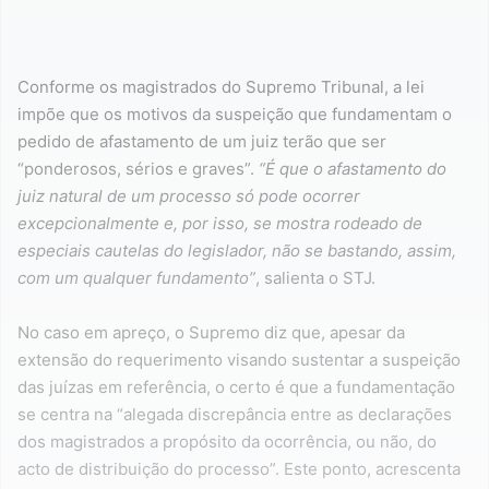
Conforme os magistrados do Supremo Tribunal, a lei
impõe que os motivos da suspeição que fundamentam o
pedido de afastamento de um juiz terão que ser
“ponderosos, sérios e graves”.
“É que o afastamento do
juiz natural de um processo só pode ocorrer
excepcionalmente e, por isso, se mostra rodeado de
especiais cautelas do legislador, não se bastando, assim,
com um qualquer fundamento”
, salienta o STJ.
No caso em apreço, o Supremo diz que, apesar da
extensão do requerimento visando sustentar a suspeição
das juízas em referência, o certo é que a fundamentação
se centra na “alegada discrepância entre as declarações
dos magistrados a propósito da ocorrência, ou não, do
acto de distribuição do processo”. Este ponto, acrescenta