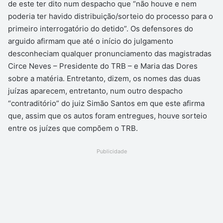
de este ter dito num despacho que “não houve e nem
poderia ter havido distribuição/sorteio do processo para o
primeiro interrogatório do detido”. Os defensores do
arguido afirmam que até o início do julgamento
desconheciam qualquer pronunciamento das magistradas
Circe Neves – Presidente do TRB – e Maria das Dores
sobre a matéria. Entretanto, dizem, os nomes das duas
juízas aparecem, entretanto, num outro despacho
“contraditório” do juiz Simão Santos em que este afirma
que, assim que os autos foram entregues, houve sorteio
entre os juízes que compõem o TRB.
Publicidade