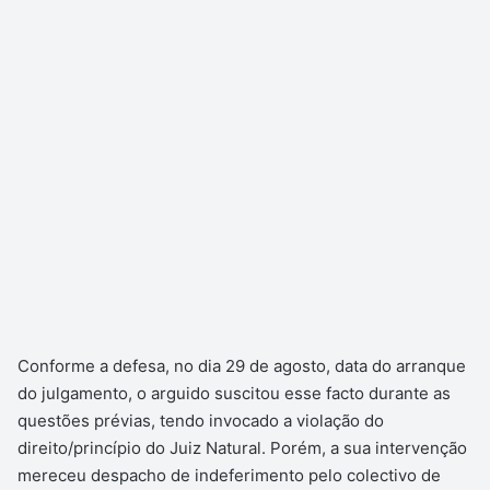
Conforme a defesa, no dia 29 de agosto, data do arranque
do julgamento, o arguido suscitou esse facto durante as
questões prévias, tendo invocado a violação do
direito/princípio do Juiz Natural. Porém, a sua intervenção
mereceu despacho de indeferimento pelo colectivo de