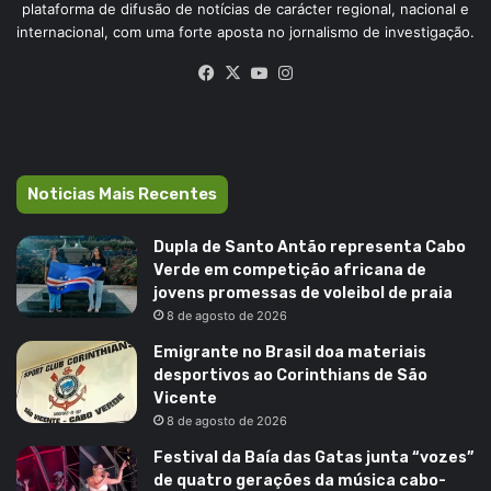
plataforma de difusão de notícias de carácter regional, nacional e
internacional, com uma forte aposta no jornalismo de investigação.
Facebook
X
YouTube
Instagram
Noticias Mais Recentes
Dupla de Santo Antão representa Cabo
Verde em competição africana de
jovens promessas de voleibol de praia
8 de agosto de 2026
Emigrante no Brasil doa materiais
desportivos ao Corinthians de São
Vicente
8 de agosto de 2026
Festival da Baía das Gatas junta “vozes”
de quatro gerações da música cabo-