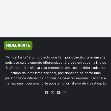
MIDEL INSITE
“Mindel Insite” é um projecto que tem por objectivo criar um site
noticioso cujo elemento diferenciador é o seu enfoque na ilha de
S. Vicente. A iniciativa visa preencher uma lacuna informativa no
campo do jornalismo nacional, posicionando-se como uma
plataforma de difusão de notícias de carácter regional, nacional e
internacional, com uma forte aposta no jornalismo de investigação.
Facebook
X
YouTube
Instagram