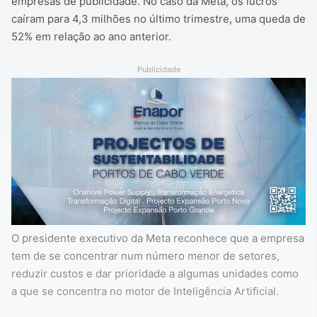
empresas de publicidade. No caso da Meta, os lucros
caíram para 4,3 milhões no último trimestre, uma queda de
52% em relação ao ano anterior.
Publicidade
O presidente executivo da Meta reconhece que a empresa
tem de se concentrar num número menor de setores,
reduzir custos e dar prioridade a algumas unidades como
a que se concentra no motor de Inteligência Artificial.