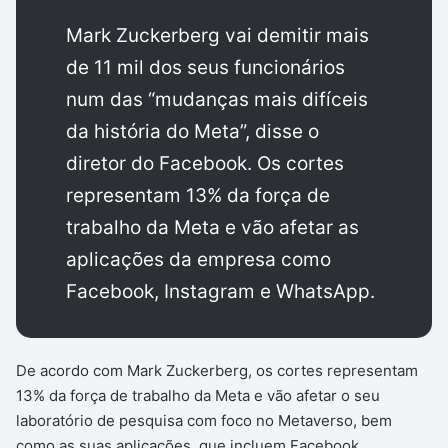
Mark Zuckerberg vai demitir mais
de 11 mil dos seus funcionários
num das “mudanças mais difíceis
da história do Meta”, disse o
diretor do Facebook. Os cortes
representam 13% da força de
trabalho da Meta e vão afetar as
aplicações da empresa como
Facebook, Instagram e WhatsApp.
De acordo com Mark Zuckerberg, os cortes representam
13% da força de trabalho da Meta e vão afetar o seu
laboratório de pesquisa com foco no Metaverso, bem
como as suas aplicações, que incluem Facebook,