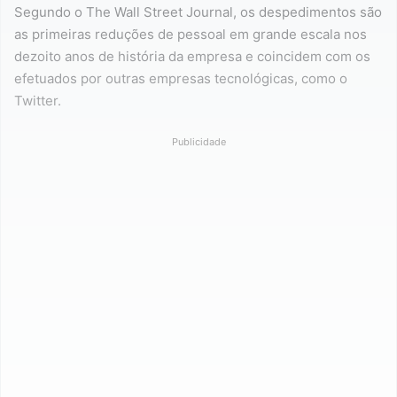
Segundo o The Wall Street Journal, os despedimentos são
as primeiras reduções de pessoal em grande escala nos
dezoito anos de história da empresa e coincidem com os
efetuados por outras empresas tecnológicas, como o
Twitter.
Publicidade