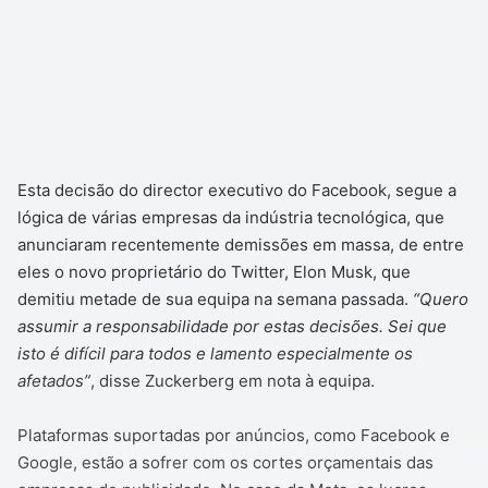
Esta decisão do director executivo do Facebook, segue a
lógica de várias empresas da indústria tecnológica, que
anunciaram recentemente demissões em massa, de entre
eles o novo proprietário do Twitter, Elon Musk, que
demitiu metade de sua equipa na semana passada.
“Quero
assumir a responsabilidade por estas decisões. Sei que
isto é difícil para todos e lamento especialmente os
afetados”
, disse Zuckerberg em nota à equipa.
Plataformas suportadas por anúncios, como Facebook e
Google, estão a sofrer com os cortes orçamentais das