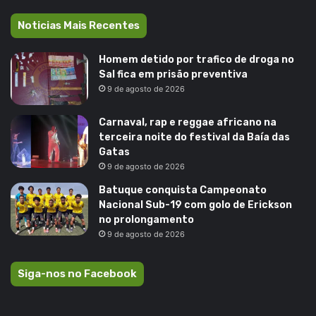
Noticias Mais Recentes
Homem detido por trafico de droga no
Sal fica em prisão preventiva
9 de agosto de 2026
Carnaval, rap e reggae africano na
terceira noite do festival da Baía das
Gatas
9 de agosto de 2026
Batuque conquista Campeonato
Nacional Sub-19 com golo de Erickson
no prolongamento
9 de agosto de 2026
Siga-nos no Facebook