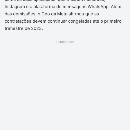
Instagram e a plataforma de mensagens WhatsApp. Além
das demissões, o Ceo da Meta afirmou que as
contratações devem continuar congeladas até o primeiro
trimestre de 2023.
Publicidade