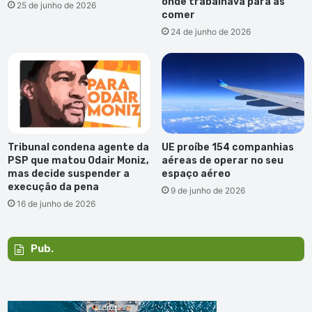
onde trabalhava para as
25 de junho de 2026
comer
24 de junho de 2026
Tribunal condena agente da
UE proíbe 154 companhias
PSP que matou Odair Moniz,
aéreas de operar no seu
mas decide suspender a
espaço aéreo
execução da pena
9 de junho de 2026
16 de junho de 2026
Pub.