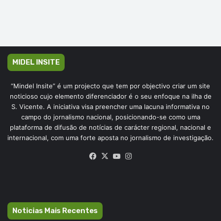
MIDEL INSITE
“Mindel Insite” é um projecto que tem por objectivo criar um site
noticioso cujo elemento diferenciador é o seu enfoque na ilha de
S. Vicente. A iniciativa visa preencher uma lacuna informativa no
campo do jornalismo nacional, posicionando-se como uma
plataforma de difusão de notícias de carácter regional, nacional e
internacional, com uma forte aposta no jornalismo de investigação.
Facebook
X
YouTube
Instagram
Noticias Mais Recentes