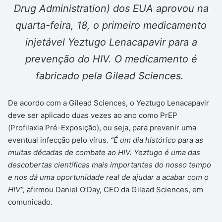
Drug Administration) dos EUA aprovou na
quarta-feira, 18, o primeiro medicamento
injetável Yeztugo Lenacapavir para a
prevenção do HIV. O medicamento é
fabricado pela Gilead Sciences.
De acordo com a Gilead Sciences, o Yeztugo Lenacapavir
deve ser aplicado duas vezes ao ano como PrEP
(Profilaxia Pré-Exposição), ou seja, para prevenir uma
eventual infecção pelo vírus.
“É um dia histórico para as
muitas décadas de combate ao HIV. Yeztugo é uma das
descobertas científicas mais importantes do nosso tempo
e nos dá uma oportunidade real de ajudar a acabar com o
HIV”,
afirmou Daniel O’Day, CEO da Gilead Sciences, em
comunicado.