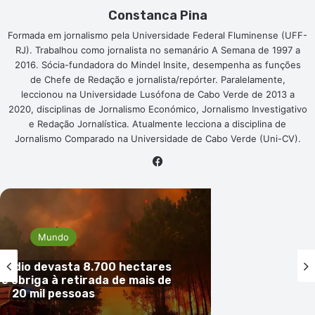
Constanca Pina
Formada em jornalismo pela Universidade Federal Fluminense (UFF-
RJ). Trabalhou como jornalista no semanário A Semana de 1997 a
2016. Sócia-fundadora do Mindel Insite, desempenha as funções
de Chefe de Redação e jornalista/repórter. Paralelamente,
leccionou na Universidade Lusófona de Cabo Verde de 2013 a
2020, disciplinas de Jornalismo Económico, Jornalismo Investigativo
e Redação Jornalística. Atualmente lecciona a disciplina de
Jornalismo Comparado na Universidade de Cabo Verde (Uni-CV).
Facebook
Mundo
cêndio devasta 8.700 hectares
 e obriga à retirada de mais de
20 mil pessoas