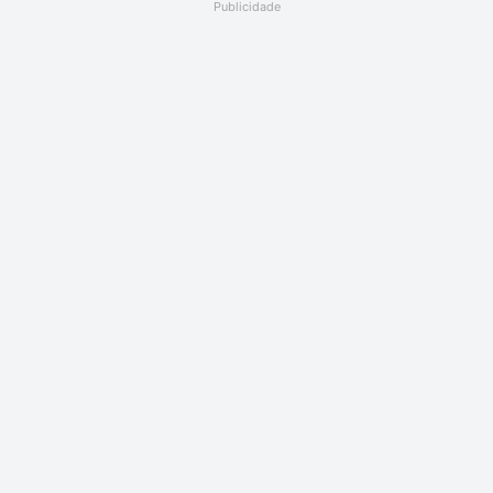
Publicidade