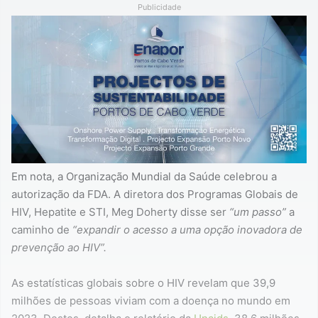
Publicidade
Em nota, a Organização Mundial da Saúde celebrou a
autorização da FDA. A diretora dos Programas Globais de
HIV, Hepatite e STI, Meg Doherty disse ser
“um passo”
a
caminho de
“expandir o acesso a uma opção inovadora de
prevenção ao HIV”.
As estatísticas globais sobre o HIV revelam que 39,9
milhões de pessoas viviam com a doença no mundo em