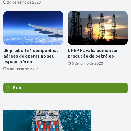
24 de junho de 2026
UE proíbe 154 companhias
OPEP+ avalia aumentar
aéreas de operar no seu
produção de petróleo
espaço aéreo
6 de junho de 2026
9 de junho de 2026
Pub.