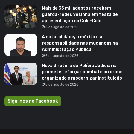
Mais de 35 mil adeptos recebem
guarda-redes Vozinha em festa de
apresentação no Colo-Colo
6 de agosto de 2026
A naturalidade, o mérito e a
responsabilidade nas mudanças na
Administração Pública
6 de agosto de 2026
Nova diretora da Polícia Judiciária
promete reforçar combate ao crime
organizado e modernizar instituição
6 de agosto de 2026
Siga-nos no Facebook