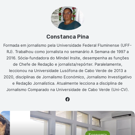
Constanca Pina
Formada em jornalismo pela Universidade Federal Fluminense (UFF-
RJ). Trabalhou como jornalista no semanário A Semana de 1997 a
2016. Sócia-fundadora do Mindel Insite, desempenha as funções
de Chefe de Redação e jornalista/repórter. Paralelamente,
leccionou na Universidade Lusófona de Cabo Verde de 2013 a
2020, disciplinas de Jornalismo Económico, Jornalismo Investigativo
e Redação Jornalística. Atualmente lecciona a disciplina de
Jornalismo Comparado na Universidade de Cabo Verde (Uni-CV).
Facebook
Economia