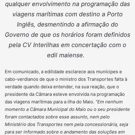
qualquer envolvimento na programação das
viagens marítimas com destino a Porto
Inglês, desmentindo a afirmação do
Governo de que os horários foram definidos
pela CV Interilhas em concertação com o
edil maiense.
Em comunicado, a edilidade esclarece aos munícipes e
cabo-verdianos de que o ministro dos Transportes falta à
verdade quando deixa entender, na sua reação, que o
presidente da Câmara esteve envolvida na programação
das viagens marítimas para a ilha do Maio.
“Em nenhum
momento a Câmara Municipal do Maio ou o seu presidente
foram contactados sobre esse assunto, nem pelo
Ministério dos Transportes nem pela concessionária, seja
para ser informado sobre o andamento das soluções em