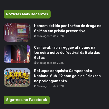
Noticias Mais Recentes
Homem detido por trafico de droga no
Sal fica em prisão preventiva
9 de agosto de 2026
Carnaval, rap e reggae africano na
terceira noite do festival da Baía das
Gatas
9 de agosto de 2026
Batuque conquista Campeonato
Nacional Sub-19 com golo de Erickson
no prolongamento
9 de agosto de 2026
Siga-nos no Facebook