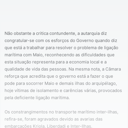
Não obstante a critica contundente, a autarquia diz
congratular-se com os esforços do Governo quando diz
que está a trabalhar para resolver o problema de ligação
marítima com Maio, reconhecendo as dificuldades que
esta situação representa para a economia local e a
qualidade de vida das pessoas. Na mesma nota, a Câmara
reforça que acredita que o governo está a fazer o que
pode para socorrer Maio e demais ilhas do arquipélago,
hoje vítimas de isolamento e carências várias, provocados
pela deficiente ligação marítima.
Os constrangimentos no transporte marítimo inter-ilhas,
refira-se, foram agravados devido as avarias das
embarcações Kriola, Liberdadi e Inter-Ilhas.