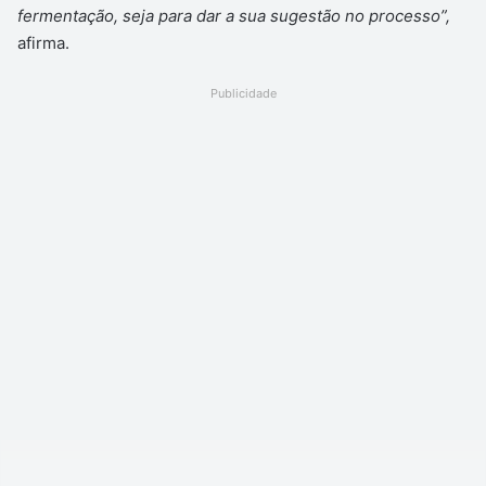
fermentação, seja para dar a sua sugestão no processo”,
afirma.
Publicidade