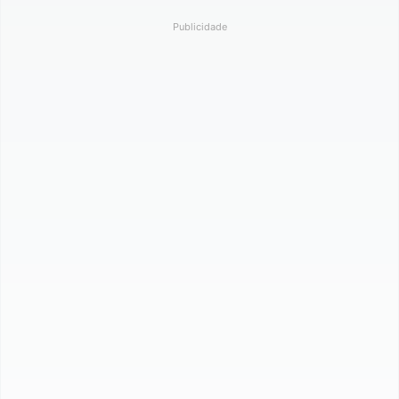
Publicidade