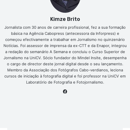
Kimze Brito
Jornalista com 30 anos de carreira profissional, fez a sua formação
básica na Agência Cabopress (antecessora da Inforpress) e
começou efectivamente a trabalhar em Jornalismo no quinzenário
Notícias. Foi assessor de imprensa da ex-CTT e da Enapor, integrou
a redação do semanário A Semana e concluiu o Curso Superior de
Jornalismo na UniCV. Sócio fundador do Mindel Insite, desempenha
o cargo de director deste jornal digital desde o seu lançamento.
Membro da Associação dos Fotógrafos Cabo-verdianos, leciona
cursos de iniciação à fotografia digital e foi professor na UniCV em
Laboratório de Fotografia e Fotojornalismo.
Facebook