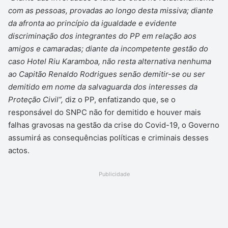
com as pessoas
,
provadas ao longo desta missiva; diante
da afronta ao princípio da igualdade e evidente
discriminação dos integrantes do PP em relação aos
amigos e camaradas; diante da incompetente gestão do
caso Hotel Riu Karamboa, não resta alternativa nenhuma
ao Capitão Renaldo Rodrigues senão demitir-se ou ser
demitido em nome da salvaguarda dos interesses da
Proteção Civil”,
diz o PP, enfatizando que, se o
responsável do SNPC não for demitido e houver mais
falhas gravosas na gestão da crise do Covid-19, o Governo
assumirá as consequências políticas e criminais desses
actos.
Publicidade