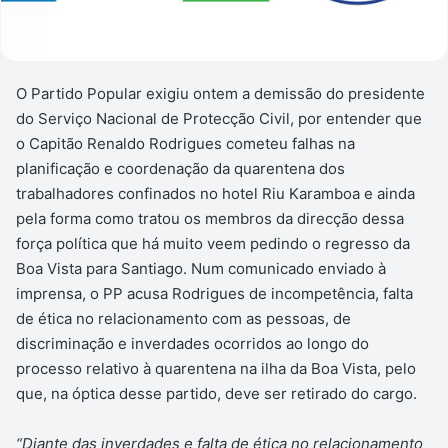
O Partido Popular exigiu ontem a demissão do presidente
do Serviço Nacional de Protecção Civil, por entender que
o Capitão Renaldo Rodrigues cometeu falhas na
planificação e coordenação da quarentena dos
trabalhadores confinados no hotel Riu Karamboa e ainda
pela forma como tratou os membros da direcção dessa
força política que há muito veem pedindo o regresso da
Boa Vista para Santiago. Num comunicado enviado à
imprensa, o PP acusa Rodrigues de incompetência, falta
de ética no relacionamento com as pessoas, de
discriminação e inverdades ocorridos ao longo do
processo relativo à quarentena na ilha da Boa Vista, pelo
que, na óptica desse partido, deve ser retirado do cargo.
“Diante das inverdades e falta de ética no relacionamento