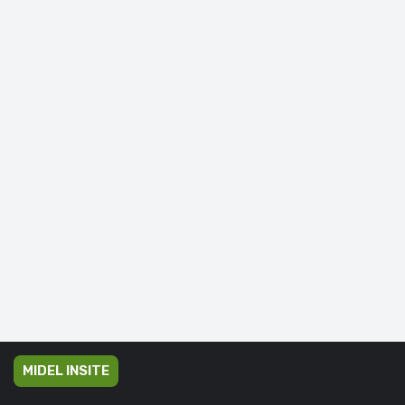
MIDEL INSITE