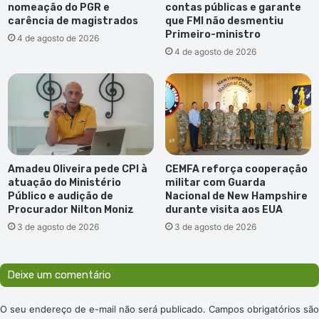
nomeação do PGR e
contas públicas e garante
carência de magistrados
que FMI não desmentiu
Primeiro-ministro
4 de agosto de 2026
4 de agosto de 2026
Amadeu Oliveira pede CPI à
CEMFA reforça cooperação
atuação do Ministério
militar com Guarda
Público e audição de
Nacional de New Hampshire
Procurador Nilton Moniz
durante visita aos EUA
3 de agosto de 2026
3 de agosto de 2026
Deixe um comentário
O seu endereço de e-mail não será publicado.
Campos obrigatórios são