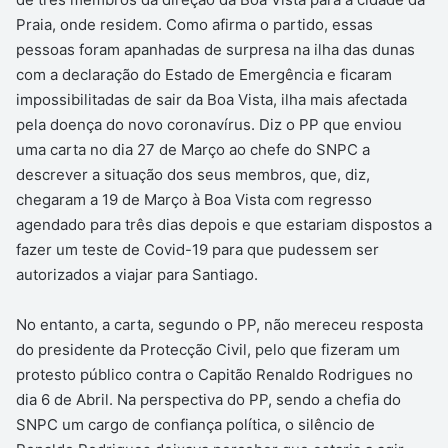
Praia, onde residem. Como afirma o partido, essas
pessoas foram apanhadas de surpresa na ilha das dunas
com a declaração do Estado de Emergência e ficaram
impossibilitadas de sair da Boa Vista, ilha mais afectada
pela doença do novo coronavírus. Diz o PP que enviou
uma carta no dia 27 de Março ao chefe do SNPC a
descrever a situação dos seus membros, que, diz,
chegaram a 19 de Março à Boa Vista com regresso
agendado para três dias depois e que estariam dispostos a
fazer um teste de Covid-19 para que pudessem ser
autorizados a viajar para Santiago.
No entanto, a carta, segundo o PP, não mereceu resposta
do presidente da Protecção Civil, pelo que fizeram um
protesto público contra o Capitão Renaldo Rodrigues no
dia 6 de Abril. Na perspectiva do PP, sendo a chefia do
SNPC um cargo de confiança política, o silêncio de