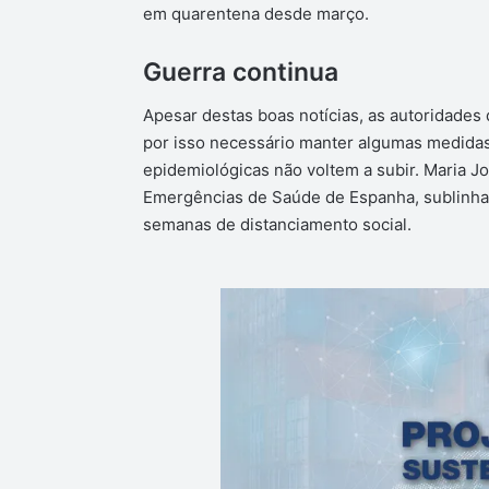
em quarentena desde março.
Guerra continua
Apesar destas boas notícias, as autoridades
por isso necessário manter algumas medidas 
epidemiológicas não voltem a subir. Maria J
Emergências de Saúde de Espanha, sublinha 
semanas de distanciamento social.