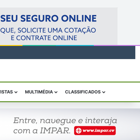
VISTAS
MULTIMÉDIA
CLASSIFICADOS