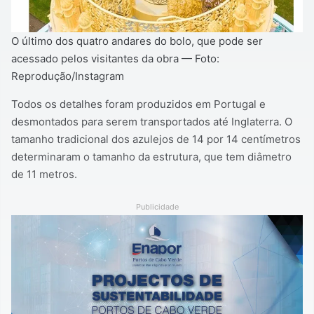
O último dos quatro andares do bolo, que pode ser
acessado pelos visitantes da obra — Foto:
Reprodução/Instagram
Todos os detalhes foram produzidos em Portugal e
desmontados para serem transportados até Inglaterra. O
tamanho tradicional dos azulejos de 14 por 14 centímetros
determinaram o tamanho da estrutura, que tem diâmetro
de 11 metros.
Publicidade