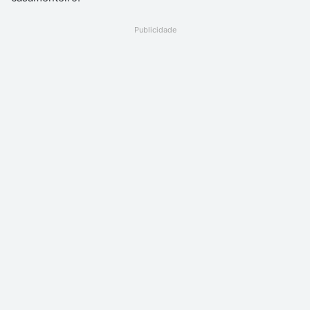
Publicidade