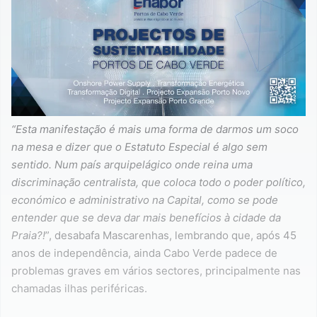
“Esta manifestação é mais uma forma de darmos um soco
na mesa e dizer que o Estatuto Especial é algo sem
sentido. Num país arquipelágico onde reina uma
discriminação centralista, que coloca todo o poder político,
económico e administrativo na Capital, como se pode
entender que se deva dar mais benefícios à cidade da
Praia?!
”, desabafa Mascarenhas, lembrando que, após 45
anos de independência, ainda Cabo Verde padece de
problemas graves em vários sectores, principalmente nas
chamadas ilhas periféricas.