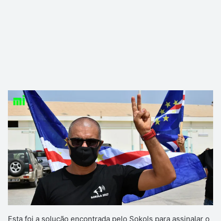
Esta foi a solução encontrada pelo Sokols para assinalar o