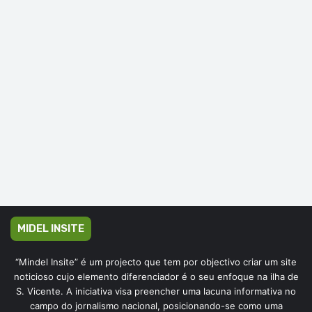
MIDEL INSITE
“Mindel Insite” é um projecto que tem por objectivo criar um site
noticioso cujo elemento diferenciador é o seu enfoque na ilha de
S. Vicente. A iniciativa visa preencher uma lacuna informativa no
campo do jornalismo nacional, posicionando-se como uma