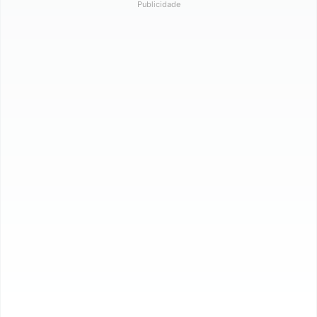
Publicidade