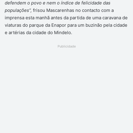
defendem o povo e nem o índice de felicidade das
populações”,
frisou Mascarenhas no contacto com a
imprensa esta manhã antes da partida de uma caravana de
viaturas do parque da Enapor para um buzinão pela cidade
e artérias da cidade do Mindelo.
Publicidade