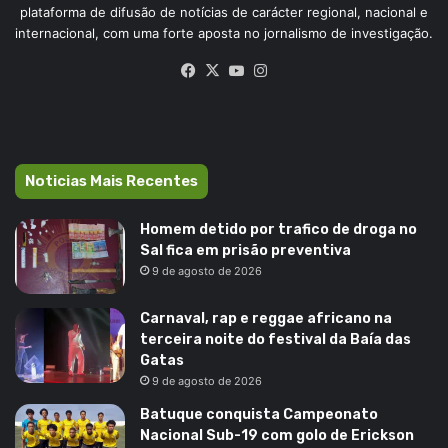
plataforma de difusão de notícias de carácter regional, nacional e
internacional, com uma forte aposta no jornalismo de investigação.
Facebook
X
YouTube
Instagram
Noticias Mais Recentes
Homem detido por trafico de droga no
Sal fica em prisão preventiva
9 de agosto de 2026
Carnaval, rap e reggae africano na
terceira noite do festival da Baía das
Gatas
9 de agosto de 2026
Batuque conquista Campeonato
Nacional Sub-19 com golo de Erickson