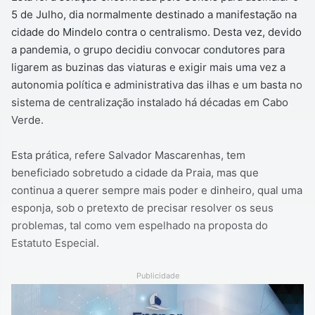
5 de Julho, dia normalmente destinado a manifestação na
cidade do Mindelo contra o centralismo. Desta vez, devido
a pandemia, o grupo decidiu convocar condutores para
ligarem as buzinas das viaturas e exigir mais uma vez a
autonomia política e administrativa das ilhas e um basta no
sistema de centralização instalado há décadas em Cabo
Verde.
Esta prática, refere Salvador Mascarenhas, tem
beneficiado sobretudo a cidade da Praia, mas que
continua a querer sempre mais poder e dinheiro, qual uma
esponja, sob o pretexto de precisar resolver os seus
problemas, tal como vem espelhado na proposta do
Estatuto Especial.
Publicidade