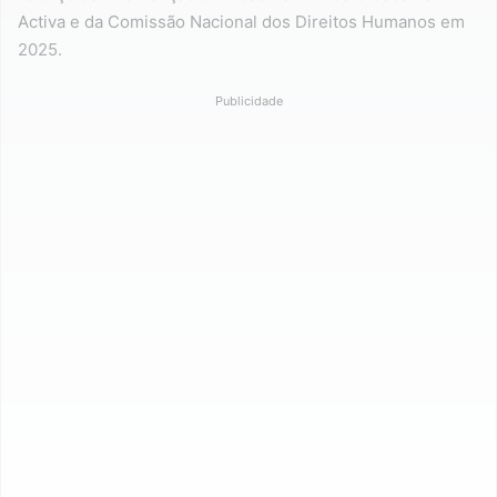
Activa e da Comissão Nacional dos Direitos Humanos em
2025.
Publicidade