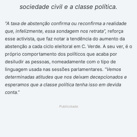
sociedade civil e a classe política.
“A taxa de abstenção confirma ou reconfirma a realidade
que, infelizmente, essa sondagem nos retrata”,
reforça
esse activista, que faz notar a tendência do aumento da
abstenção a cada ciclo eleitoral em C. Verde. A seu ver, é o
próprio comportamento dos políticos que acaba por
desiludir as pessoas, nomeadamente com o tipo de
linguagem usada nas sessões parlamentares.
“Vemos
determinadas atitudes que nos deixam decepcionados e
esperamos que a classe política tenha isso em devida
conta.”
Publicidade