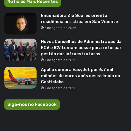
Noticias Mais Recentes
Encenadora Zia Soares orienta
residência artística em São Vicente
7 de agosto de 2026
Novos Conselhos de Administração da
ECV e ICV tomam posse para reforçar
gestão das infraestruturas
7 de agosto de 2026
Apollo compra EasyJet por 6,7 mil
milhões de euros após desistência da
Castlelake
7 de agosto de 2026
Siga-nos no Facebook