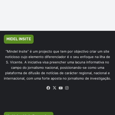
MIDEL INSITE
“Mindel Insite” é um projecto que tem por objectivo criar um site
noticioso cujo elemento diferenciador é o seu enfoque na ilha de
S. Vicente. A iniciativa visa preencher uma lacuna informativa no
campo do jornalismo nacional, posicionando-se como uma
plataforma de difusão de notícias de carácter regional, nacional e
internacional, com uma forte aposta no jornalismo de investigação.
Facebook
X
YouTube
Instagram