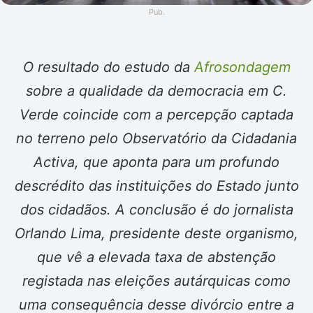
Pub.
O resultado do estudo da
Afrosondagem
sobre a qualidade da democracia em C.
Verde coincide com a percepção captada
no terreno pelo Observatório da Cidadania
Activa, que aponta para um profundo
descrédito das instituições do Estado junto
dos cidadãos. A conclusão é do jornalista
Orlando Lima, presidente deste organismo,
que vê a elevada taxa de abstenção
registada nas eleições autárquicas como
uma consequência desse divórcio entre a