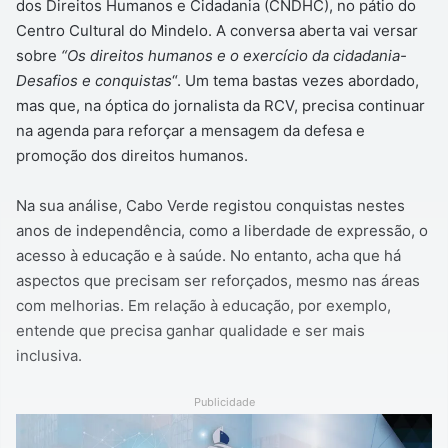
dos Direitos Humanos e Cidadania (CNDHC), no pátio do
Centro Cultural do Mindelo. A conversa aberta vai versar
sobre
“Os direitos humanos e o exercício da cidadania-
Desafios e conquistas
“. Um tema bastas vezes abordado,
mas que, na óptica do jornalista da RCV, precisa continuar
na agenda para reforçar a mensagem da defesa e
promoção dos direitos humanos.
Na sua análise, Cabo Verde registou conquistas nestes
anos de independência, como a liberdade de expressão, o
acesso à educação e à saúde. No entanto, acha que há
aspectos que precisam ser reforçados, mesmo nas áreas
com melhorias. Em relação à educação, por exemplo,
entende que precisa ganhar qualidade e ser mais
inclusiva.
Publicidade