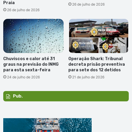
Praia
26 de julho de 2026
26 de julho de 2026
Chuviscos e calor até 31
Operação Shark: Tribunal
graus na previsão do INMG
decreta prisão preventiva
para esta sexta-feira
para sete dos 12 detidos
24 de julho de 2026
21 de julho de 2026
Pub.