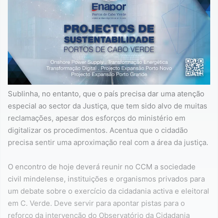
Sublinha, no entanto, que o país precisa dar uma atenção
especial ao sector da Justiça, que tem sido alvo de muitas
reclamações, apesar dos esforços do ministério em
digitalizar os procedimentos. Acentua que o cidadão
precisa sentir uma aproximação real com a área da justiça.
O encontro de hoje deverá reunir no CCM a sociedade
civil mindelense, instituições e organismos privados para
um debate sobre o exercício da cidadania activa e eleitoral
em C. Verde. Deve servir para apontar pistas para o
reforço da intervenção do Observatório da Cidadania