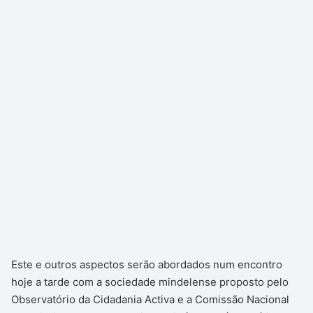
Este e outros aspectos serão abordados num encontro
hoje a tarde com a sociedade mindelense proposto pelo
Observatório da Cidadania Activa e a Comissão Nacional