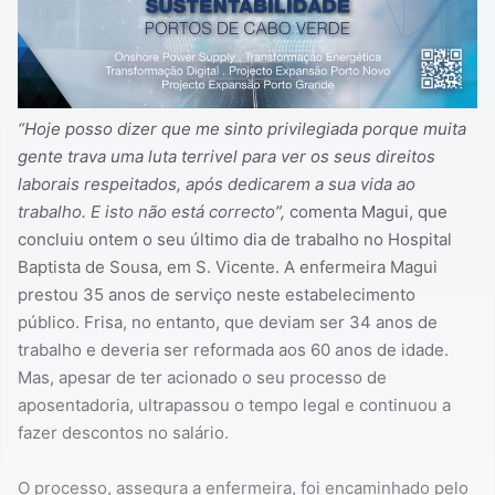
“Hoje posso dizer que me sinto privilegiada porque muita
gente trava uma luta terrivel para ver os seus direitos
laborais respeitados, após dedicarem a sua vida ao
trabalho. E isto não está correcto”,
comenta Magui, que
concluiu ontem o seu último dia de trabalho no Hospital
Baptista de Sousa, em S. Vicente. A enfermeira Magui
prestou 35 anos de serviço neste estabelecimento
público. Frisa, no entanto, que deviam ser 34 anos de
trabalho e deveria ser reformada aos 60 anos de idade.
Mas, apesar de ter acionado o seu processo de
aposentadoria, ultrapassou o tempo legal e continuou a
fazer descontos no salário.
O processo, assegura a enfermeira, foi encaminhado pelo