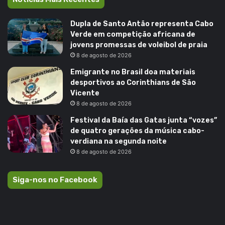
Dupla de Santo Antão representa Cabo
Verde em competição africana de
jovens promessas de voleibol de praia
8 de agosto de 2026
Emigrante no Brasil doa materiais
desportivos ao Corinthians de São
Vicente
8 de agosto de 2026
Festival da Baía das Gatas junta “vozes”
de quatro gerações da música cabo-
verdiana na segunda noite
8 de agosto de 2026
Siga-nos no Facebook