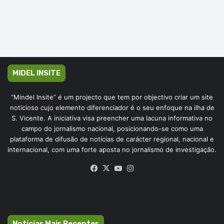
MIDEL INSITE
“Mindel Insite” é um projecto que tem por objectivo criar um site
noticioso cujo elemento diferenciador é o seu enfoque na ilha de
S. Vicente. A iniciativa visa preencher uma lacuna informativa no
campo do jornalismo nacional, posicionando-se como uma
plataforma de difusão de notícias de carácter regional, nacional e
internacional, com uma forte aposta no jornalismo de investigação.
Facebook
X
YouTube
Instagram
Noticias Mais Recentes