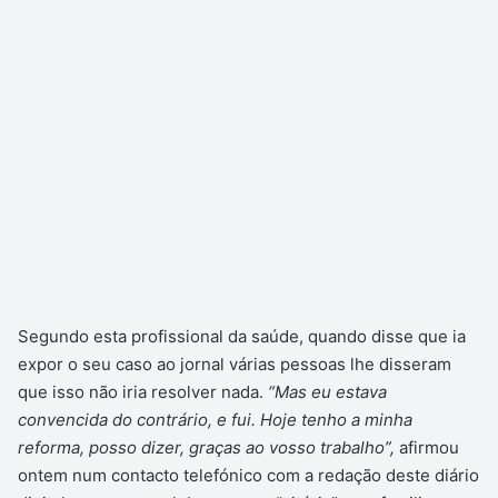
Segundo esta profissional da saúde, quando disse que ia
expor o seu caso ao jornal várias pessoas lhe disseram
que isso não iria resolver nada.
“Mas eu estava
convencida do contrário, e fui. Hoje tenho a minha
reforma, posso dizer, graças ao vosso trabalho”,
afirmou
ontem num contacto telefónico com a redação deste diário