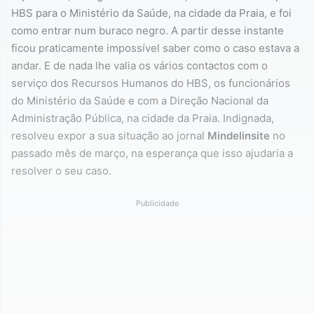
HBS para o Ministério da Saúde, na cidade da Praia, e foi
como entrar num buraco negro. A partir desse instante
ficou praticamente impossível saber como o caso estava a
andar. E de nada lhe valia os vários contactos com o
serviço dos Recursos Humanos do HBS, os funcionários
do Ministério da Saúde e com a Direção Nacional da
Administração Pública, na cidade da Praia. Indignada,
resolveu expor a sua situação ao jornal
Mindelinsite
no
passado mês de março, na esperança que isso ajudaria a
resolver o seu caso.
Publicidade