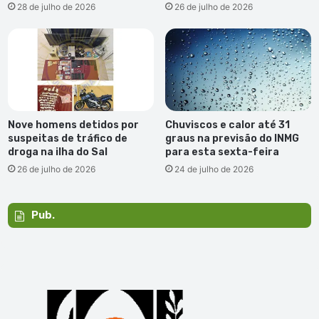
28 de julho de 2026
26 de julho de 2026
Nove homens detidos por
Chuviscos e calor até 31
suspeitas de tráfico de
graus na previsão do INMG
droga na ilha do Sal
para esta sexta-feira
26 de julho de 2026
24 de julho de 2026
Pub.