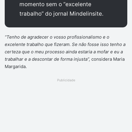
momento sem o “excelente
trabalho” do jornal Mindelinsite.
“Tenho de agradecer o vosso profissionalismo e o
excelente trabalho que fizeram. Se não fosse isso tenho a
certeza que o meu processo ainda estaria a mofar e eu a
trabalhar e a descontar de forma injusta”,
considera Maria
Margarida.
Publicidade