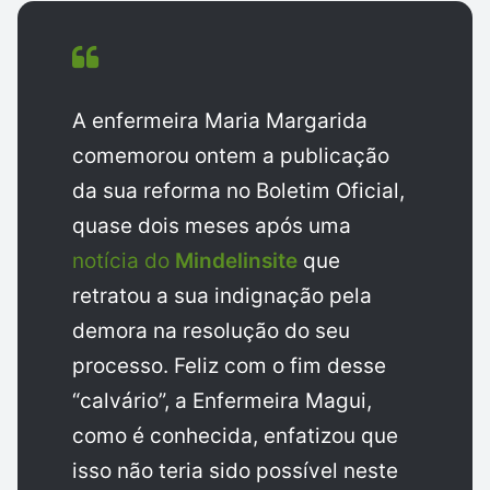
A enfermeira Maria Margarida
comemorou ontem a publicação
da sua reforma no Boletim Oficial,
quase dois meses após uma
notícia do
Mindelinsite
que
retratou a sua indignação pela
demora na resolução do seu
processo. Feliz com o fim desse
“calvário”, a Enfermeira Magui,
como é conhecida, enfatizou que
isso não teria sido possível neste