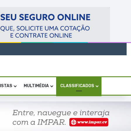
VISTAS
MULTIMÉDIA
CLASSIFICADOS