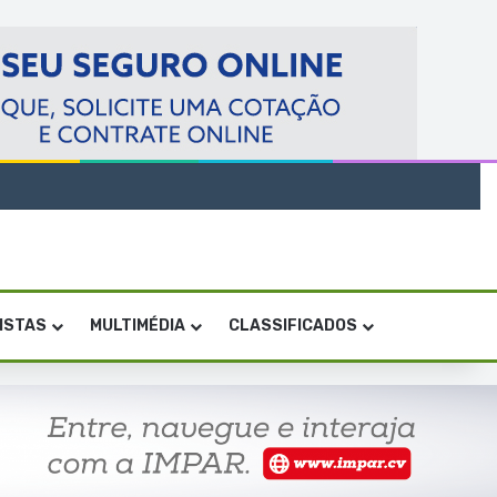
VISTAS
MULTIMÉDIA
CLASSIFICADOS