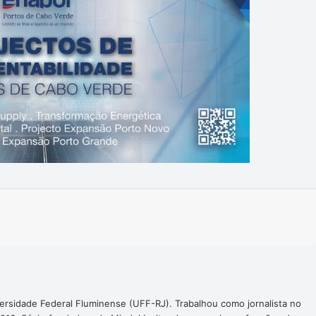
Imprimir
ersidade Federal Fluminense (UFF-RJ). Trabalhou como jornalista no