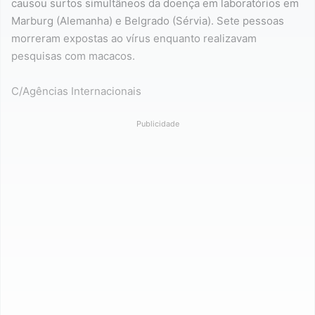
causou surtos simultâneos da doença em laboratórios em
Marburg (Alemanha) e Belgrado (Sérvia). Sete pessoas
morreram expostas ao vírus enquanto realizavam
pesquisas com macacos.
C/Agências Internacionais
Publicidade