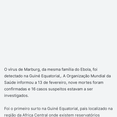
O vírus de Marburg, da mesma família do Ebola, foi
detectado na Guiné Equatorial,. A Organização Mundial da
Saúde informou a 13 de fevereiro, nove mortes foram
confirmadas e 16 casos suspeitos estavam a ser
investigados.
Foi o primeiro surto na Guiné Equatorial, pais localizado na
região da Africa Central onde existem reservatórios