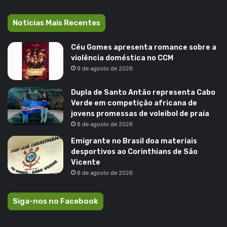
Noticias Mais Recentes
Céu Gomes apresenta romance sobre a
violência doméstica no CCM
9 de agosto de 2026
Dupla de Santo Antão representa Cabo
Verde em competição africana de
jovens promessas de voleibol de praia
8 de agosto de 2026
Emigrante no Brasil doa materiais
desportivos ao Corinthians de São
Vicente
8 de agosto de 2026
Siga-nos no Facebook