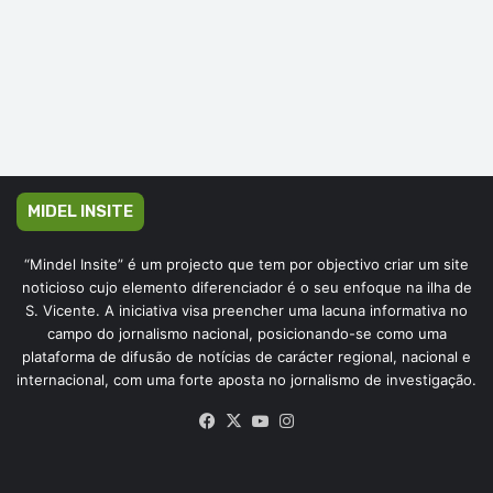
MIDEL INSITE
“Mindel Insite” é um projecto que tem por objectivo criar um site
noticioso cujo elemento diferenciador é o seu enfoque na ilha de
S. Vicente. A iniciativa visa preencher uma lacuna informativa no
campo do jornalismo nacional, posicionando-se como uma
plataforma de difusão de notícias de carácter regional, nacional e
internacional, com uma forte aposta no jornalismo de investigação.
Facebook
X
YouTube
Instagram