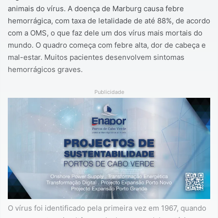
animais do vírus. A doença de Marburg causa febre
hemorrágica, com taxa de letalidade de até 88%, de acordo
com a OMS, o que faz dele um dos vírus mais mortais do
mundo. O quadro começa com febre alta, dor de cabeça e
mal-estar. Muitos pacientes desenvolvem sintomas
hemorrágicos graves.
Publicidade
O vírus foi identificado pela primeira vez em 1967, quando