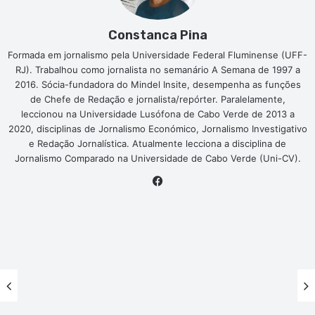
Constanca Pina
Formada em jornalismo pela Universidade Federal Fluminense (UFF-
RJ). Trabalhou como jornalista no semanário A Semana de 1997 a
2016. Sócia-fundadora do Mindel Insite, desempenha as funções
de Chefe de Redação e jornalista/repórter. Paralelamente,
leccionou na Universidade Lusófona de Cabo Verde de 2013 a
2020, disciplinas de Jornalismo Económico, Jornalismo Investigativo
e Redação Jornalística. Atualmente lecciona a disciplina de
Jornalismo Comparado na Universidade de Cabo Verde (Uni-CV).
Facebook