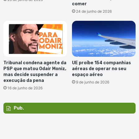
comer
24 de junho de 2026
Tribunal condena agente da
UE proíbe 154 companhias
PSP que matou Odair Moniz,
aéreas de operar no seu
mas decide suspender a
espaço aéreo
execução da pena
9 de junho de 2026
16 de junho de 2026
Pub.