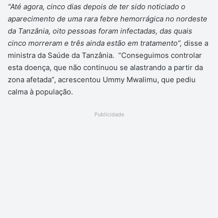
“Até agora, cinco dias depois de ter sido noticiado o
aparecimento de uma rara febre hemorrágica no nordeste
da Tanzânia, oito pessoas foram infectadas, das quais
cinco morreram e três ainda estão em tratamento”,
disse a
ministra da Saúde da Tanzânia. “Conseguimos controlar
esta doença, que não continuou se alastrando a partir da
zona afetada”, acrescentou Ummy Mwalimu, que pediu
calma à população.
Publicidade