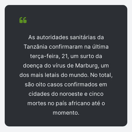
As autoridades sanitárias da
Tanzânia confirmaram na última
terça-feira, 21, um surto da
doença do vírus de Marburg, um
dos mais letais do mundo. No total,
são oito casos confirmados em
cidades do noroeste e cinco
mortes no país africano até o
momento.