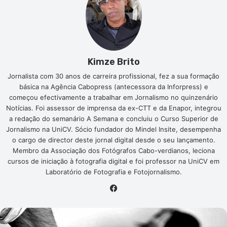
Kimze Brito
Jornalista com 30 anos de carreira profissional, fez a sua formação
básica na Agência Cabopress (antecessora da Inforpress) e
começou efectivamente a trabalhar em Jornalismo no quinzenário
Notícias. Foi assessor de imprensa da ex-CTT e da Enapor, integrou
a redação do semanário A Semana e concluiu o Curso Superior de
Jornalismo na UniCV. Sócio fundador do Mindel Insite, desempenha
o cargo de director deste jornal digital desde o seu lançamento.
Membro da Associação dos Fotógrafos Cabo-verdianos, leciona
cursos de iniciação à fotografia digital e foi professor na UniCV em
Laboratório de Fotografia e Fotojornalismo.
Facebook