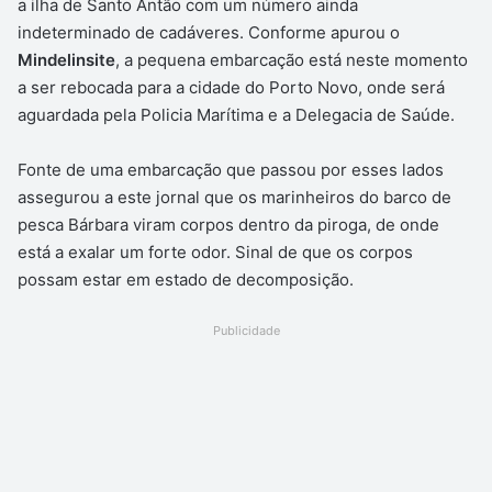
a ilha de Santo Antão com um número ainda
indeterminado de cadáveres. Conforme apurou o
Mindelinsite
, a pequena embarcação está neste momento
a ser rebocada para a cidade do Porto Novo, onde será
aguardada pela Policia Marítima e a Delegacia de Saúde.
Fonte de uma embarcação que passou por esses lados
assegurou a este jornal que os marinheiros do barco de
pesca Bárbara viram corpos dentro da piroga, de onde
está a exalar um forte odor. Sinal de que os corpos
possam estar em estado de decomposição.
Publicidade