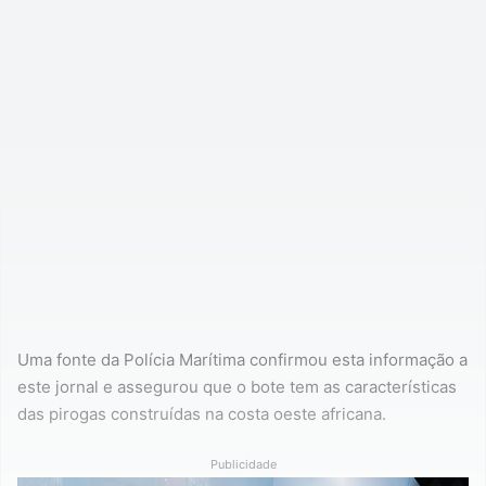
Uma fonte da Polícia Marítima confirmou esta informação a
este jornal e assegurou que o bote tem as características
das pirogas construídas na costa oeste africana.
Publicidade