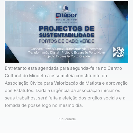
Entretanto está agendada para segunda-feira no Centro
Cultural do Mindelo a assembleia constituinte da
Associação Cívica para Valorização da Matiota e aprovação
dos Estatutos. Dada a urgência da associação iniciar os
seus trabalhos, será feita a eleição dos órgãos sociais e a
tomada de posse logo no mesmo dia.
Publicidade