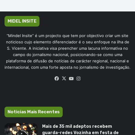
MIDEL INSITE
“Mindel Insite” é um projecto que tem por objectivo criar um site
noticioso cujo elemento diferenciador é o seu enfoque na ilha de
S. Vicente. A iniciativa visa preencher uma lacuna informativa no
campo do jornalismo nacional, posicionando-se como uma
plataforma de difusão de notícias de carácter regional, nacional e
internacional, com uma forte aposta no jornalismo de investigação.
Facebook
X
YouTube
Instagram
Noticias Mais Recentes
Mais de 35 mil adeptos recebem
guarda-redes Vozinha em festa de