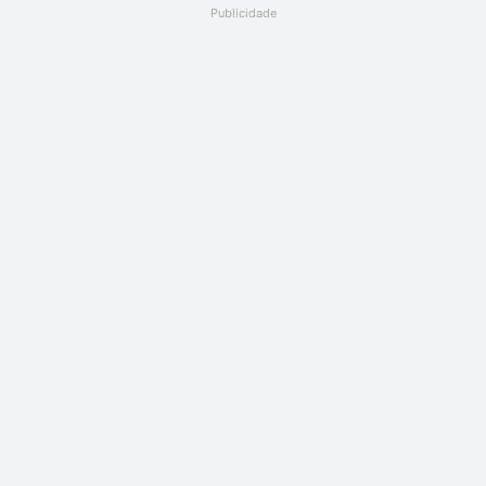
Publicidade