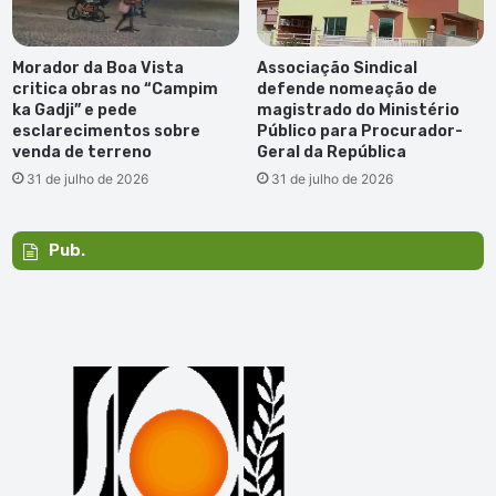
Morador da Boa Vista
Associação Sindical
critica obras no “Campim
defende nomeação de
ka Gadji” e pede
magistrado do Ministério
esclarecimentos sobre
Público para Procurador-
venda de terreno
Geral da República
31 de julho de 2026
31 de julho de 2026
Pub.